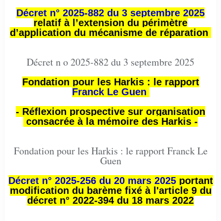
Décret n° 2025-882 du 3 septembre 2025
relatif à l’extension du périmètre
d’application du mécanisme de réparation
Décret n o 2025-882 du 3 septembre 2025
Fondation pour les Harkis : le rapport
Franck Le Guen
- Réflexion prospective sur organisation
consacrée à la mémoire des Harkis -
Fondation pour les Harkis : le rapport Franck Le
Guen
Décret n° 2025-256 du 20 mars 2025
portant
modification du barème fixé à l'article 9 du
décret n° 2022-394 du 18 mars 2022