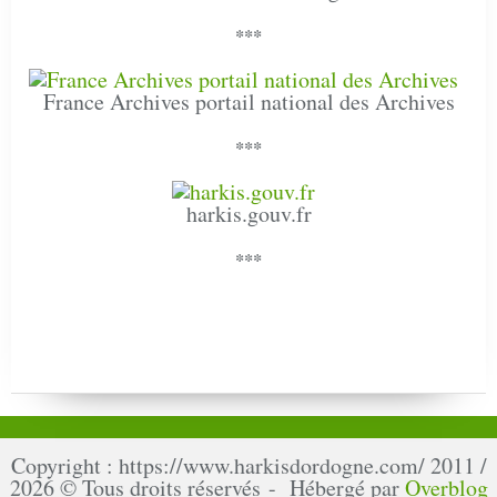
***
France Archives portail national des Archives
***
harkis.gouv.fr
***
Copyright : https://www.harkisdordogne.com/ 2011 /
2026 © Tous droits réservés - Hébergé par
Overblog