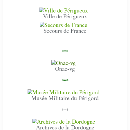
Ville de Périgueux
Secours de France
***
Onac-vg
***
Musée Militaire du Périgord
***
Archives de la Dordogne