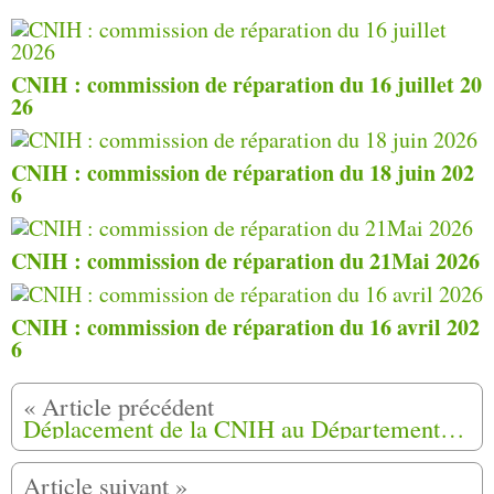
CNIH : commission de réparation du 16 juillet 20
26
CNIH : commission de réparation du 18 juin 202
6
CNIH : commission de réparation du 21Mai 2026
CNIH : commission de réparation du 16 avril 202
6
Déplacement de la CNIH au Département reconnaissance et réparations de Caen (14)