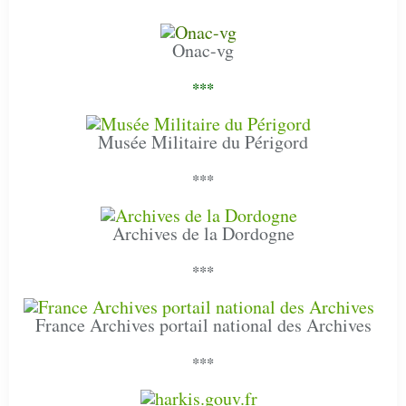
Onac-vg
***
Musée Militaire du Périgord
***
Archives de la Dordogne
***
France Archives portail national des Archives
***