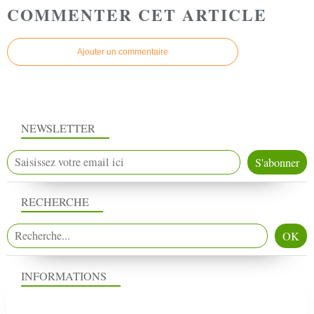
COMMENTER CET ARTICLE
Ajouter un commentaire
NEWSLETTER
RECHERCHE
INFORMATIONS