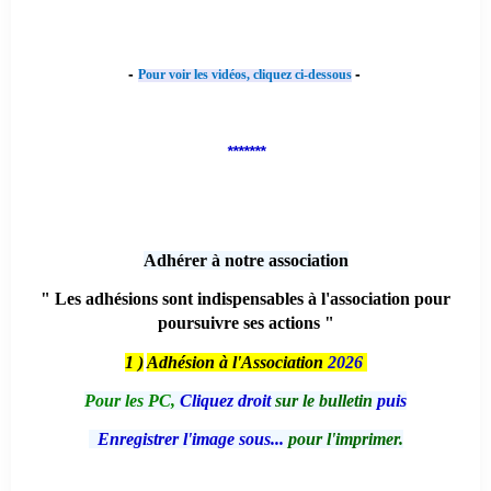
-
-
Pour voir les vidéos, cliquez ci-dessous
*******
Adhérer à notre association
" Les adhésions sont indispensables à l'association pour
poursuivre ses actions "
1 )
Adhésion à l'Association
2026
Pour les PC,
Cliquez droit
sur le bulletin
puis
Enregistrer l'image sous...
pour l'imprimer.