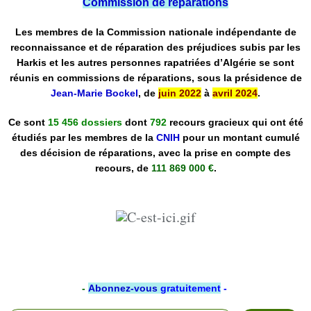
Commission de réparations
Les membres de la Commission nationale indépendante de
reconnaissance et de réparation des préjudices subis par les
Harkis et les autres personnes rapatriées d’Algérie se sont
réunis en commissions de réparations, sous la présidence de
Jean-Marie Bockel
, de
juin 2022
à
avril 2024
.
Ce sont
15 456 dossiers
dont
792
recours gracieux qui ont été
étudiés par les membres de la
CNIH
pour un montant cumulé
des décision de réparations, avec la prise en compte des
recours, de
111 869 000 €
.
-
Abonnez-vous
gratuitement
-