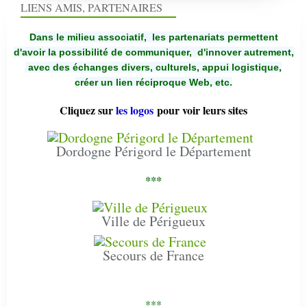
LIENS AMIS, PARTENAIRES
Dans le milieu associatif, les partenariats permettent
d'avoir la possibilité de communiquer,
d'innover autrement,
avec des échanges divers, culturels, appui logistique,
créer un lien réciproque Web, etc.
Cliquez sur
les logos
pour voir leurs sites
Dordogne Périgord le Département
***
Ville de Périgueux
Secours de France
***