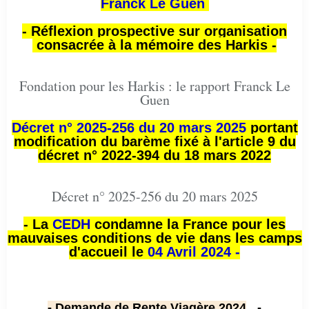
Franck Le Guen
- Réflexion prospective sur organisation
consacrée à la mémoire des Harkis -
Fondation pour les Harkis : le rapport Franck Le
Guen
Décret n° 2025-256 du 20 mars 2025
portant
modification du barème fixé à l'article 9 du
décret n° 2022-394 du 18 mars 2022
Décret n° 2025-256 du 20 mars 2025
- La
CEDH
condamne la France pour les
mauvaises conditions de vie dans les camps
d'accueil le
04 Avril 2024 -
- Demande de Rente Viagère 2024
-