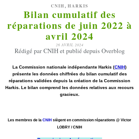
,
CNIH
HARKIS
Bilan cumulatif des
réparations de juin 2022 à
avril 2024
26 AVRIL 2024
Rédigé par CNIH et publié depuis Overblog
La Commission nationale indépendante Harkis (
CNIH
)
présente les données chiffrées du bilan cumulatif des
réparations validées depuis la création de la Commission
Harkis. Le bilan comprend les données relatives aux recours
gracieux.
Les membres de la
CNIH
siègent en commission réparations @ Victor
LOBRY / CNIH