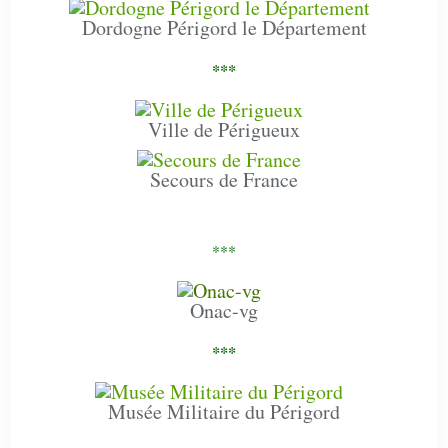
Dordogne Périgord le Département
***
Ville de Périgueux
Secours de France
***
Onac-vg
***
Musée Militaire du Périgord