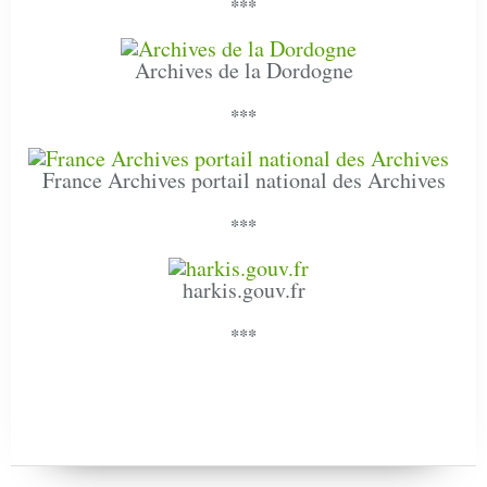
***
Archives de la Dordogne
***
France Archives portail national des Archives
***
harkis.gouv.fr
***