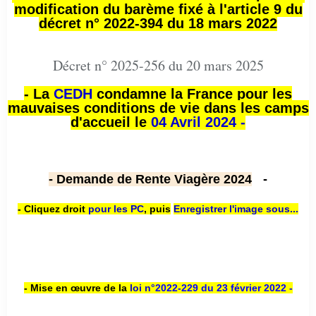
modification du barème fixé à l'article 9 du
décret n° 2022-394 du 18 mars 2022
Décret n° 2025-256 du 20 mars 2025
- La
CEDH
condamne la France pour les
mauvaises conditions de vie dans les camps
d'accueil le
04 Avril 2024 -
- Demande de Rente Viagère 2024
-
- Cliquez droit
pour les PC
,
puis
Enregistrer l'image sous...
- Mise en œuvre de la
loi n
°2022-229
du 23 février 2022 -