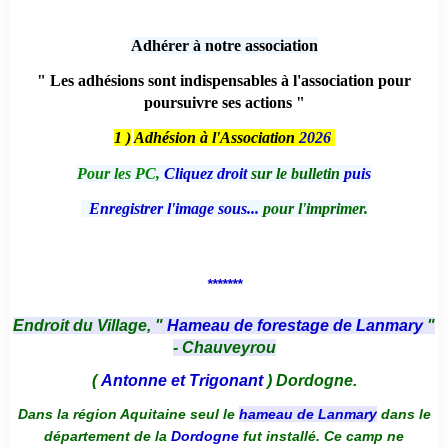
Adhérer à notre association
" Les adhésions sont indispensables à l'association pour
poursuivre ses actions "
1 )
Adhésion à l'Association
2026
Pour les PC,
Cliquez droit
sur le bulletin
puis
Enregistrer l'image sous...
pour l'imprimer.
*******
Endroit du Village, "
Hameau de forestage de Lanmary
"
- Chauveyrou
(
Antonne et Trigonant
) Dordogne.
Dans la région Aquitaine seul le
hameau de Lanmary
dans le
département de la
Dordogne
fut installé. Ce camp ne