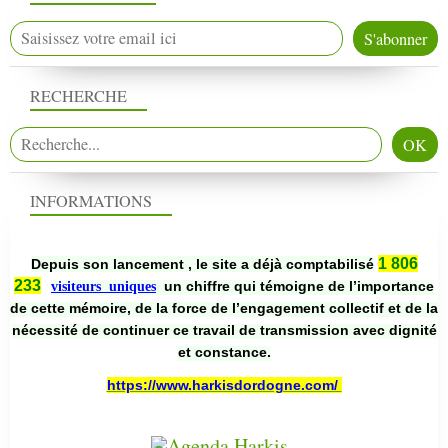
RECHERCHE
INFORMATIONS
1 806
Depuis son lancement , le site a déjà comptabilisé
233
un chiffre qui témoigne de l’importance
visiteurs uniques
de cette mémoire, de la force de l’engagement collectif et de la
nécessité de continuer ce travail de transmission avec dignité
et constance.
https://www.harkisdordogne.com/