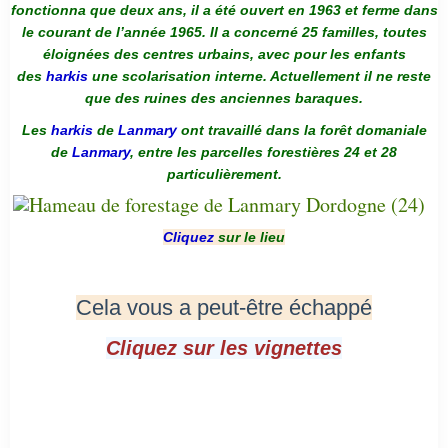
fonctionna que deux ans, il a été ouvert en 1963 et ferme dans
le courant de l’année 1965. Il a concerné 25 familles, toutes
éloignées des centres urbains, avec pour les enfants
des
harkis
une scolarisation interne. Actuellement il ne reste
que des ruines des anciennes baraques.
Les
harkis
de
Lanmary
ont travaillé dans la forêt domaniale
de
Lanmary
, entre les parcelles forestières 24 et 28
particulièrement.
Cliquez
sur le lieu
Cela vous a peut-être échappé
Cliquez sur les vignettes