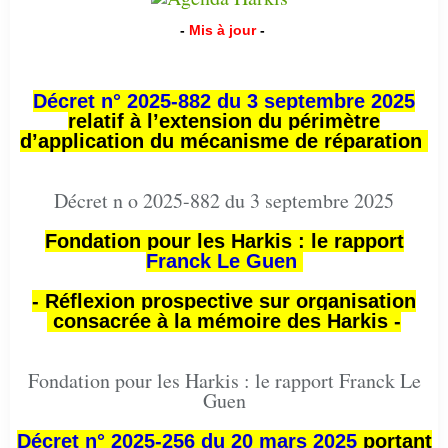
-
Mis à jour
-
Décret n° 2025-882 du 3 septembre 2025
relatif à l’extension du périmètre
d’application du mécanisme de réparation
Décret n o 2025-882 du 3 septembre 2025
Fondation pour les Harkis : le rapport
Franck Le Guen
- Réflexion prospective sur organisation
consacrée à la mémoire des Harkis -
Fondation pour les Harkis : le rapport Franck Le
Guen
Décret n° 2025-256 du 20 mars 2025
portant