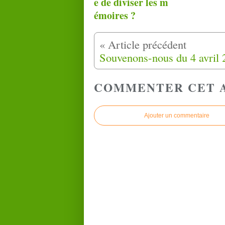
e de diviser les m
émoires ?
COMMENTER CET 
Ajouter un commentaire