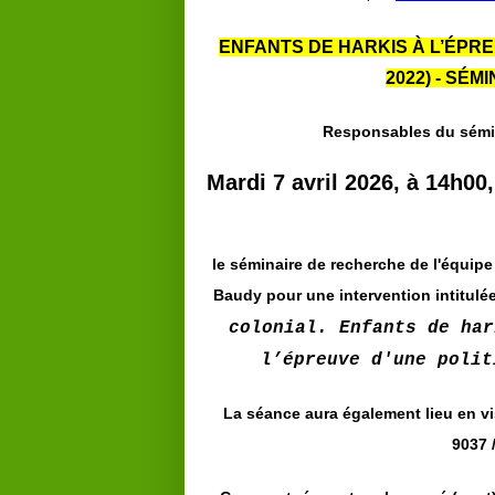
ENFANTS DE HARKIS À L’ÉPRE
2022) - SÉM
Responsables du sémin
Mardi 7 avril 2026, à 14h00,
le séminaire de recherche de l'équipe
Baudy pour une intervention intitulée
colonial. Enfants de har
l’épreuve d'une poli
La séance aura également lieu en vi
9037 