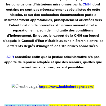
les conclusions d’historiens missionnés par la
CNIH
, dont
certains ne sont pas nécessairement spécialistes de cette
histoire, et sur des recherches documentaires parfois
insuffisamment approfondies, principalement orientées vers
l’identification de nouvelles structures ouvrant droit à
réparation en raison de l’indignité des conditions
d’hébergement. En outre, le rapport de la CNIH sur lequel
s’appuie le Conseil d’État n’établit aucune hiérarchie entre les
différents degrés d’indignité des structures concernées.
AJIR
considère enfin que la justice administrative n’a pas
apporté de réponse adaptée et que des recours, quelles que
soient leurs natures, restent possibles.
https://www.harkisdordogne.com/