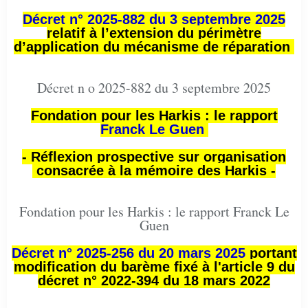
Décret n° 2025-882 du 3 septembre 2025
relatif à l’extension du périmètre
d’application du mécanisme de réparation
Décret n o 2025-882 du 3 septembre 2025
Fondation pour les Harkis : le rapport
Franck Le Guen
- Réflexion prospective sur organisation
consacrée à la mémoire des Harkis -
Fondation pour les Harkis : le rapport Franck Le
Guen
Décret n° 2025-256 du 20 mars 2025
portant
modification du barème fixé à l'article 9 du
décret n° 2022-394 du 18 mars 2022