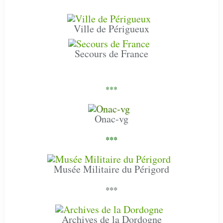
Ville de Périgueux
Secours de France
***
Onac-vg
***
Musée Militaire du Périgord
***
Archives de la Dordogne