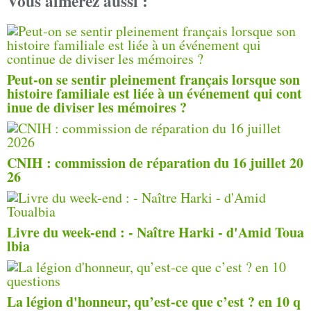
Vous aimerez aussi :
Peut-on se sentir pleinement français lorsque son
histoire familiale est liée à un événement qui cont
inue de diviser les mémoires ?
CNIH : commission de réparation du 16 juillet 20
26
Livre du week-end : - Naître Harki - d'Amid Toua
lbia
La légion d'honneur, qu’est-ce que c’est ? en 10 q