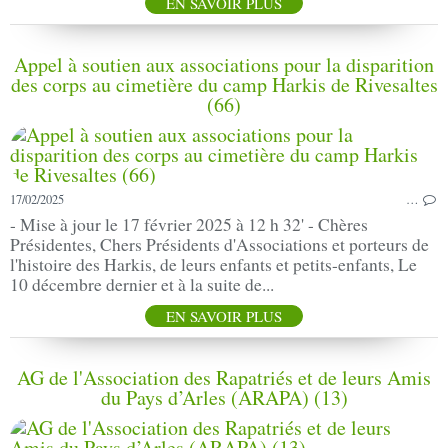
EN SAVOIR PLUS
Appel à soutien aux associations pour la disparition
des corps au cimetière du camp Harkis de Rivesaltes
(66)
17/02/2025
…
- Mise à jour le 17 février 2025 à 12 h 32' - Chères
Présidentes, Chers Présidents d'Associations et porteurs de
l'histoire des Harkis, de leurs enfants et petits-enfants, Le
10 décembre dernier et à la suite de...
EN SAVOIR PLUS
AG de l'Association des Rapatriés et de leurs Amis
du Pays d’Arles (ARAPA) (13)