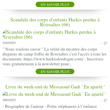
EN SAVOIR PLUS
Scandale des corps d'enfants Harkis perdus à
Rivesaltes (66)
31/03/2025
…
" Nous voulons savoir " La vérité du mystère des corps
disparus du camp Joffre de Rivesaltes c'est l'accès à tous les
documents. https://www.harkisdordogne.com/ - Inscrivez-
vous gratuitement à la newsletter pour...
EN SAVOIR PLUS
Livre du week-end de Messaoud Gadi ' En aparté '
29/03/2025
…
- Biographie de l'auteur - Poète stéphanois à l’enfance