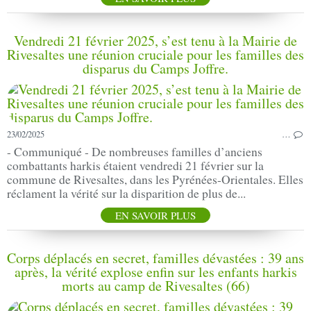
Vendredi 21 février 2025, s’est tenu à la Mairie de
Rivesaltes une réunion cruciale pour les familles des
disparus du Camps Joffre.
23/02/2025
…
- Communiqué - De nombreuses familles d’anciens
combattants harkis étaient vendredi 21 février sur la
commune de Rivesaltes, dans les Pyrénées-Orientales. Elles
réclament la vérité sur la disparition de plus de...
EN SAVOIR PLUS
Corps déplacés en secret, familles dévastées : 39 ans
après, la vérité explose enfin sur les enfants harkis
morts au camp de Rivesaltes (66)