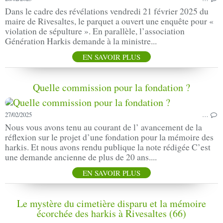
Dans le cadre des révélations vendredi 21 février 2025 du
maire de Rivesaltes, le parquet a ouvert une enquête pour «
violation de sépulture ». En parallèle, l’association
Génération Harkis demande à la ministre...
EN SAVOIR PLUS
Quelle commission pour la fondation ?
27/02/2025
…
Nous vous avons tenu au courant de l’ avancement de la
réflexion sur le projet d’une fondation pour la mémoire des
harkis. Et nous avons rendu publique la note rédigée C’est
une demande ancienne de plus de 20 ans....
EN SAVOIR PLUS
Le mystère du cimetière disparu et la mémoire
écorchée des harkis à Rivesaltes (66)