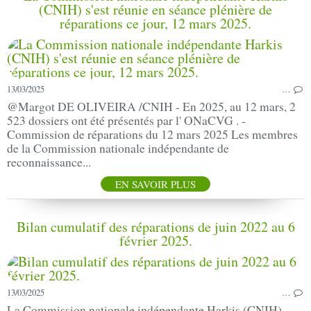
(CNIH) s'est réunie en séance plénière de
réparations ce jour, 12 mars 2025.
13/03/2025
…
@Margot DE OLIVEIRA /CNIH - En 2025, au 12 mars, 2
523 dossiers ont été présentés par l' ONaCVG . -
Commission de réparations du 12 mars 2025 Les membres
de la Commission nationale indépendante de
reconnaissance...
EN SAVOIR PLUS
Bilan cumulatif des réparations de juin 2022 au 6
février 2025.
13/03/2025
…
La Commission nationale indépendante Harkis (CNIH)