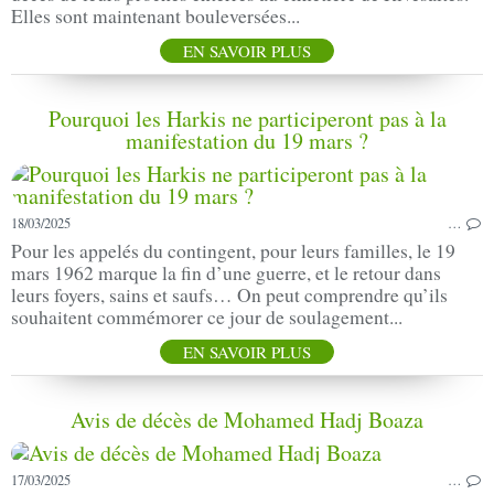
Elles sont maintenant bouleversées...
EN SAVOIR PLUS
Pourquoi les Harkis ne participeront pas à la
manifestation du 19 mars ?
18/03/2025
…
Pour les appelés du contingent, pour leurs familles, le 19
mars 1962 marque la fin d’une guerre, et le retour dans
leurs foyers, sains et saufs… On peut comprendre qu’ils
souhaitent commémorer ce jour de soulagement...
EN SAVOIR PLUS
Avis de décès de Mohamed Hadj Boaza
17/03/2025
…