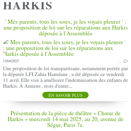
HARKIS
' Mes parents, tous les soirs, je les voyais pleurer ' :
une proposition de loi sur les réparations aux Harkis
déposée à l'Assemblée
13/04/2025
…
Une proposition de loi transpartisane, notamment portée par
la députée LFI Zahia Hamdane , a été déposée ce vendredi
11 avril. Elle vise à améliorer l'indemnisation des enfants de
Harkis. À Amiens , trois d'entre...
EN SAVOIR PLUS
Présentation de la pièce de théâtre « Chœur de
Harkis » mercredi 14 mai 2025, au 20, avenue de
Ségur, Paris 7e.