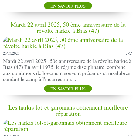
EN SAVOIR PLUS
Mardi 22 avril 2025, 50 ème anniversaire de la
révolte harkie à Bias (47)
25/03/2025
…
Mardi 22 avril 2025 , 50e anniversaire de la révolte harkie à
Bias (47) En avril 1975, le régime disciplinaire, combiné
aux conditions de logement souvent précaires et insalubres,
conduit le camp à l'insurrection....
EN SAVOIR PLUS
Les harkis lot-et-garonnais obtiennent meilleure
réparation