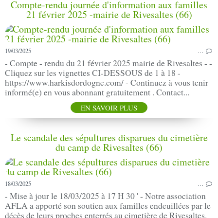
Compte-rendu journée d'information aux familles
21 février 2025 -mairie de Rivesaltes (66)
19/03/2025
…
- Compte - rendu du 21 février 2025 mairie de Rivesaltes - -
Cliquez sur les vignettes CI-DESSOUS de 1 à 18 -
https://www.harkisdordogne.com/ - Continuez à vous tenir
informé(e) en vous abonnant gratuitement . Contact...
EN SAVOIR PLUS
Le scandale des sépultures disparues du cimetière
du camp de Rivesaltes (66)
18/03/2025
…
- Mise à jour le 18/03/2025 à 17 H 30 ' - Notre association
AFLA a apporté son soutien aux familles endeuillées par le
décès de leurs proches enterrés au cimetière de Rivesaltes.