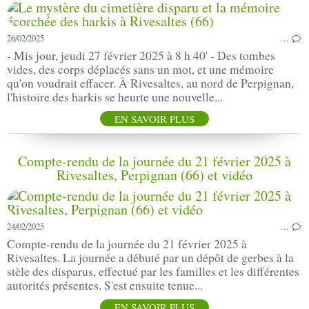
26/02/2025
…
- Mis jour, jeudi 27 février 2025 à 8 h 40' - Des tombes
vides, des corps déplacés sans un mot, et une mémoire
qu'on voudrait effacer. À Rivesaltes, au nord de Perpignan,
l'histoire des harkis se heurte une nouvelle...
EN SAVOIR PLUS
Compte-rendu de la journée du 21 février 2025 à
Rivesaltes, Perpignan (66) et vidéo
24/02/2025
…
Compte-rendu de la journée du 21 février 2025 à
Rivesaltes. La journée a débuté par un dépôt de gerbes à la
stèle des disparus, effectué par les familles et les différentes
autorités présentes. S'est ensuite tenue...
EN SAVOIR PLUS