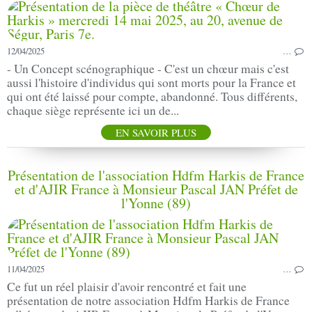
12/04/2025
…
- Un Concept scénographique - C'est un chœur mais c'est
aussi l'histoire d'individus qui sont morts pour la France et
qui ont été laissé pour compte, abandonné. Tous différents,
chaque siège représente ici un de...
EN SAVOIR PLUS
Présentation de l'association Hdfm Harkis de France
et d'AJIR France à Monsieur Pascal JAN Préfet de
l'Yonne (89)
11/04/2025
…
Ce fut un réel plaisir d'avoir rencontré et fait une
présentation de notre association Hdfm Harkis de France