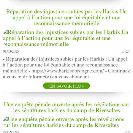
Réparation des injustices subies par les Harkis Un
appel à l’action pour une loi équitable et une
reconnaissance mémorielle
01/03/2025
…
- Réparation des injustices subies par les Harkis : Un appel
à l’action pour une loi équitable et une reconnaissance
mémorielle - https://www.harkisdordogne.com/ - Continuez
à vous tenir informé(e) en vous abonnant...
EN SAVOIR PLUS
Une enquête pénale ouverte après les révélations sur
les sépultures harkies du camp de Rivesaltes
28/02/2025
…