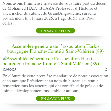
Nous avons l’immense tristesse de vous faire part du décès
de Mohamed HADJ-BOAZA Professeur d’Histoire et
ancien chef de cabinet de GrandAngoulême, survenu
brutalement le 11 mars 2025, à l’âge de 53 ans. Pour
celles...
EN SAVOIR PLUS
Assemblée générale de l’association Harkis
bourgogne Franche-Comté à Saint-Valérien (89)
17/03/2025
…
En clôture de cette première mandature de notre association
et en tant que Président et au nom du bureau j'ai tenu à
remercier tous les acteurs qui ont contribué de près ou de
loin au développement rassembleur autour...
EN SAVOIR PLUS