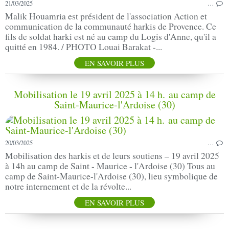
21/03/2025
…
Malik Houamria est président de l'association Action et
communication de la communauté harkis de Provence. Ce
fils de soldat harki est né au camp du Logis d'Anne, qu'il a
quitté en 1984. / PHOTO Louai Barakat -...
EN SAVOIR PLUS
Mobilisation le 19 avril 2025 à 14 h. au camp de
Saint-Maurice-l'Ardoise (30)
20/03/2025
…
Mobilisation des harkis et de leurs soutiens – 19 avril 2025
à 14h au camp de Saint - Maurice - l'Ardoise (30) Tous au
camp de Saint-Maurice-l'Ardoise (30), lieu symbolique de
notre internement et de la révolte...
EN SAVOIR PLUS