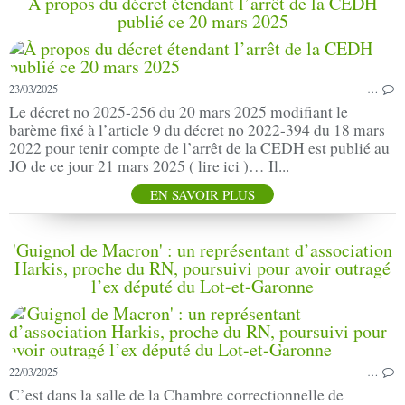
À propos du décret étendant l’arrêt de la CEDH
publié ce 20 mars 2025
23/03/2025
…
Le décret no 2025-256 du 20 mars 2025 modifiant le
barème fixé à l’article 9 du décret no 2022-394 du 18 mars
2022 pour tenir compte de l’arrêt de la CEDH est publié au
JO de ce jour 21 mars 2025 ( lire ici )… Il...
EN SAVOIR PLUS
'Guignol de Macron' : un représentant d’association
Harkis, proche du RN, poursuivi pour avoir outragé
l’ex député du Lot-et-Garonne
22/03/2025
…
C’est dans la salle de la Chambre correctionnelle de