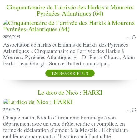
Cinquantenaire de l’arrivée des Harkis à Mourenx
Pyrénées-Atlantiques (64)
28/03/2025
…
Association de harkis et Enfants de Harkis des Pyrénées
Atlantiques « Cinquantenaire de l’arrivée des Harkis à
Mourenx Pyrénées Atlantiques ». - Dr Pierre Chouc , Alain
Ferki , Jean Giorgi - Source Bulletin municipal...
EN SAVOIR PLUS
Le dico de Nico : HARKI
27/03/2025
…
Chaque matin, Nicolas Turon rend hommage à son
département avec un texte drôle, tendre et complice, en
forme de déclaration d’amour à la Moselle . Il choisit un
emblème appartenant à l’histoire ou à l’actualité...