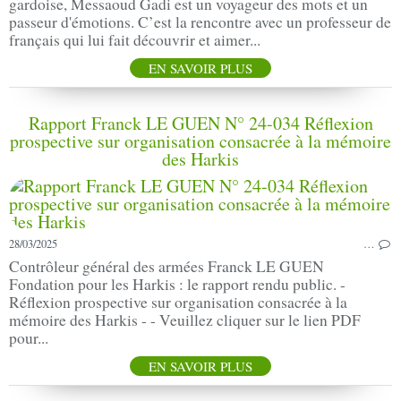
gardoise, Messaoud Gadi est un voyageur des mots et un
passeur d'émotions. C’est la rencontre avec un professeur de
français qui lui fait découvrir et aimer...
EN SAVOIR PLUS
Rapport Franck LE GUEN N° 24-034 Réflexion
prospective sur organisation consacrée à la mémoire
des Harkis
28/03/2025
…
Contrôleur général des armées Franck LE GUEN
Fondation pour les Harkis : le rapport rendu public. -
Réflexion prospective sur organisation consacrée à la
mémoire des Harkis - - Veuillez cliquer sur le lien PDF
pour...
EN SAVOIR PLUS