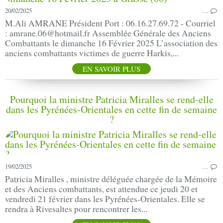
20/02/2025
…
M.Ali AMRANE Président Port : 06.16.27.69.72 - Courriel
: amrane.06@hotmail.fr Assemblée Générale des Anciens
Combattants le dimanche 16 Février 2025 L’association des
anciens combattants victimes de guerre Harkis,...
EN SAVOIR PLUS
Pourquoi la ministre Patricia Miralles se rend-elle
dans les Pyrénées-Orientales en cette fin de semaine
?
19/02/2025
…
Patricia Miralles , ministre déléguée chargée de la Mémoire
et des Anciens combattants, est attendue ce jeudi 20 et
vendredi 21 février dans les Pyrénées-Orientales. Elle se
rendra à Rivesaltes pour rencontrer les...