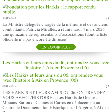
11/03/2025
…
La Ministre déléguée chargée de la mémoire et des anciens
combattants, Patricia Mirallès, a réuni mardi 4 mars 2025
une quinzaine de représentants d’associations (dont la liste
officielle n’a pas encore été diffusée)...
EN SAVOIR PLUS
Les Harkis et leurs amis du 06, ont rendez-vous avec
l'histoire à Aix en Provence (06)
09/03/2025
…
LES HARKIS ET LEURS AMIS DU 06, ONT RENDEZ-
VOUS AVEC L'HISTOIRE ... Les Harkis de Grasse ,
Mouans-Sartoux , Cannes et Carros en déplacement au
Centre de Documentation Historique sur l’Algérie, à Aix en