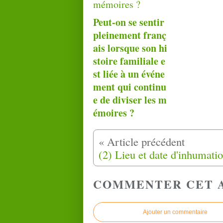
Peut-on se sentir
pleinement franç
ais lorsque son hi
stoire familiale e
st liée à un événe
ment qui continu
e de diviser les m
émoires ?
COMMENTER CET 
Ajouter un commentaire