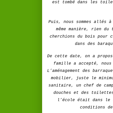
est tombé dans les toile
Puis, nous sommes allés à
même manière, rien du 
cherchions du bois pour c
dans des baraqu
De cette date, on a propos
famille a accepté, nous
L’aménagement des barraque
mobilier, juste le minim
sanitaire, un chef de cam
douches et des toilette
l’école était dans le 
conditions de