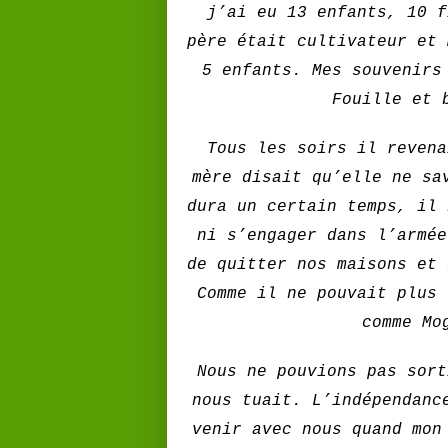
j’ai eu 13 enfants, 10 f
père était cultivateur et 
5 enfants. Mes souvenirs
Fouille et 
Tous les soirs il revena
mère disait qu’elle ne sa
dura un certain temps, il 
ni s’engager dans l’armée
de quitter nos maisons et 
Comme il ne pouvait plus 
comme Mo
Nous ne pouvions pas sort
nous tuait. L’indépendanc
venir avec nous quand mon