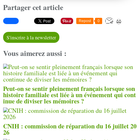
Partager cet article
Repost
0
S'inscrire à la newsletter
Vous aimerez aussi :
Peut-on se sentir pleinement français lorsque son
histoire familiale est liée à un événement qui cont
inue de diviser les mémoires ?
CNIH : commission de réparation du 16 juillet 20
26