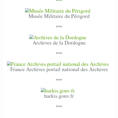
***
Musée Militaire du Périgord
***
Archives de la Dordogne
***
France Archives portail national des Archives
***
harkis.gouv.fr
***