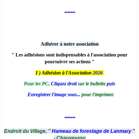
*******
Adhérer à notre association
" Les adhésions sont indispensables à l'association pour
poursuivre ses actions "
1 )
Adhésion à l'Association
2026
Pour les PC,
Cliquez droit
sur le bulletin
puis
Enregistrer l'image sous...
pour l'imprimer.
*******
Endroit du Village, "
Hameau de forestage de Lanmary
"
- Chauveyrou