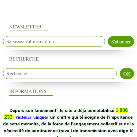
NEWSLETTER
RECHERCHE
INFORMATIONS
1 806
Depuis son lancement , le site a déjà comptabilisé
233
un chiffre qui témoigne de l’importance
visiteurs uniques
de cette mémoire, de la force de l’engagement collectif et de la
nécessité de continuer ce travail de transmission avec dignité