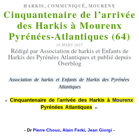
,
,
HARKIS
COMMUNIQUÉ
MOURENX
Cinquantenaire de l’arrivée
des Harkis à Mourenx
Pyrénées-Atlantiques (64)
28 MARS 2025
Rédigé par Association de harkis et Enfants de
Harkis des Pyrénées Atlantiques et publié depuis
Overblog
Association de harkis et Enfants de Harkis des Pyrénées
Atlantiques
«
Cinquantenaire de l’arrivée des Harkis à
Mourenx
Pyrénées Atlantiques
».
- Dr
Pierre Chouc
,
Alain Ferki
,
Jean Giorgi
-