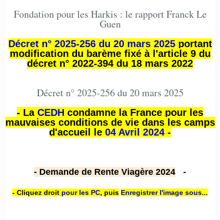
Fondation pour les Harkis : le rapport Franck Le
Guen
Décret n° 2025-256 du 20 mars 2025
portant
modification du barème fixé à l'article 9 du
décret n° 2022-394 du 18 mars 2022
Décret n° 2025-256 du 20 mars 2025
- La
CEDH
condamne la France pour les
mauvaises conditions de vie dans les camps
d'accueil le
04 Avril 2024 -
- Demande de Rente Viagère 2024
-
- Cliquez droit
pour les PC
,
puis
Enregistrer l'image sous...