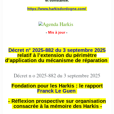
et constance.
https://www.harkisdordogne.com/
-
Mis à jour
-
Décret n° 2025-882 du 3 septembre 2025
relatif à l’extension du périmètre
d’application du mécanisme de réparation
Décret n o 2025-882 du 3 septembre 2025
Fondation pour les Harkis : le rapport
Franck Le Guen
- Réflexion prospective sur organisation
consacrée à la mémoire des Harkis -