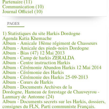
Partenaire
(11)
Communication
(10)
Journal Officiel
(10)
PAGES
1) Statistiques du site Harkis Dordogne
Agenda Katia Khemache
Album - Amicale 18ème régiment de Chasseurs
Album - Amicale des pieds-noirs Dordogne
Album - Bias (47) 12 Mai 2013
Album - Camp de harkis ZERALDA
Album - Centre instruction Harkis
Album - Cérémonie Abandon Harkis 12 Mai 2014
Album - Cérémonie des Harkis
Album - Cérémonie des Harkis 25-09-2013
Album - Cœurs de Harkis
Album - Documents Archives de la
Dordogne, Hameau de forestage de Chauveyrou -
Lanmary de Antonne (24)
Album - Documents secrets sur les Harkis, dossiers,
consignes du FLN, Parti communiste Français.