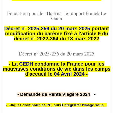
Fondation pour les Harkis : le rapport Franck Le
Guen
Décret n° 2025-256 du 20 mars 2025
portant
modification du barème fixé à l'article 9 du
décret n° 2022-394 du 18 mars 2022
Décret n° 2025-256 du 20 mars 2025
- La
CEDH
condamne la France pour les
mauvaises conditions de vie dans les camps
d'accueil le
04 Avril 2024 -
- Demande de Rente Viagère 2024
-
- Cliquez droit
pour les PC
,
puis
Enregistrer l'image sous...