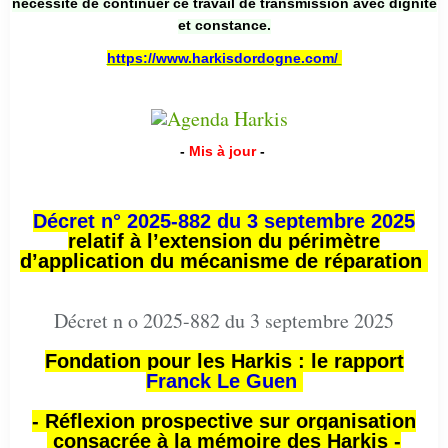
nécessité de continuer ce travail de transmission avec dignité
et constance.
https://www.harkisdordogne.com/
-
Mis à jour
-
Décret n° 2025-882 du 3 septembre 2025
relatif à l’extension du périmètre
d’application du mécanisme de réparation
Décret n o 2025-882 du 3 septembre 2025
Fondation pour les Harkis : le rapport
Franck Le Guen
- Réflexion prospective sur organisation
consacrée à la mémoire des Harkis -