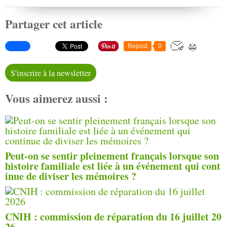
Partager cet article
Repost
0
S'inscrire à la newsletter
Vous aimerez aussi :
Peut-on se sentir pleinement français lorsque son
histoire familiale est liée à un événement qui cont
inue de diviser les mémoires ?
CNIH : commission de réparation du 16 juillet 20
26