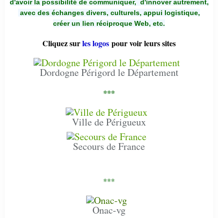
d'avoir la possibilité de communiquer,
d'innover autrement,
avec des échanges divers, culturels, appui logistique,
créer un lien réciproque Web, etc.
Cliquez sur
les logos
pour voir leurs sites
Dordogne Périgord le Département
***
Ville de Périgueux
Secours de France
***
Onac-vg