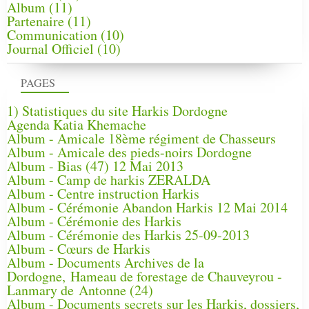
Album
(11)
Partenaire
(11)
Communication
(10)
Journal Officiel
(10)
PAGES
1) Statistiques du site Harkis Dordogne
Agenda Katia Khemache
Album - Amicale 18ème régiment de Chasseurs
Album - Amicale des pieds-noirs Dordogne
Album - Bias (47) 12 Mai 2013
Album - Camp de harkis ZERALDA
Album - Centre instruction Harkis
Album - Cérémonie Abandon Harkis 12 Mai 2014
Album - Cérémonie des Harkis
Album - Cérémonie des Harkis 25-09-2013
Album - Cœurs de Harkis
Album - Documents Archives de la
Dordogne, Hameau de forestage de Chauveyrou -
Lanmary de Antonne (24)
Album - Documents secrets sur les Harkis, dossiers,