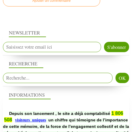
Ajouter un commentaire
NEWSLETTER
RECHERCHE
INFORMATIONS
1 806
Depuis son lancement , le site a déjà comptabilisé
508
un chiffre qui témoigne de l’importance
visiteurs uniques
de cette mémoire, de la force de l’engagement collectif et de la