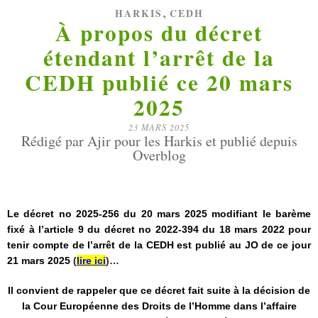
,
HARKIS
CEDH
À propos du décret
étendant l’arrêt de la
CEDH publié ce 20 mars
2025
23 MARS 2025
Rédigé par Ajir pour les Harkis et publié depuis
Overblog
Le décret no 2025-256 du 20 mars 2025 modifiant le barème
fixé à l’article 9 du décret no 2022-394 du 18 mars 2022 pour
tenir compte de l’arrêt de la CEDH est publié au JO de ce jour
21 mars 2025
(
lire ici
)…
Il convient de rappeler que ce décret fait suite à la décision de
la Cour Européenne des Droits de l’Homme dans l’affaire