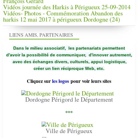
François Gérard
Vidéos journée des Harkis à Périgueux 25-09-2014
Vidéos- Photos - Commémoration Abandon des
harkis 12 mai 2017 à périgueux Dordogne (24)
LIENS AMIS, PARTENAIRES
Dans le milieu associatif, les partenariats permettent
d'avoir la possibilité de communiquer,
d'innover autrement,
avec des échanges divers, culturels, appui logistique,
créer un lien réciproque Web, etc.
Cliquez sur
les logos
pour voir leurs sites
Dordogne Périgord le Département
***
Ville de Périgueux