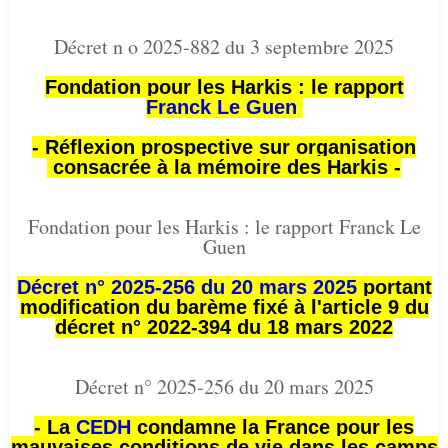
Décret n o 2025-882 du 3 septembre 2025
Fondation pour les Harkis : le rapport
Franck Le Guen
- Réflexion prospective sur organisation
consacrée à la mémoire des Harkis -
Fondation pour les Harkis : le rapport Franck Le
Guen
Décret n° 2025-256 du 20 mars 2025
portant
modification du barème fixé à l'article 9 du
décret n° 2022-394 du 18 mars 2022
Décret n° 2025-256 du 20 mars 2025
- La
CEDH
condamne la France pour les
mauvaises conditions de vie dans les camps