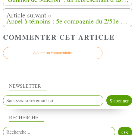
Appel à témoins : 5e compagnie du 2/51e RI à la Baraka (Algérie)
COMMENTER CET ARTICLE
Ajouter un commentaire
NEWSLETTER
RECHERCHE