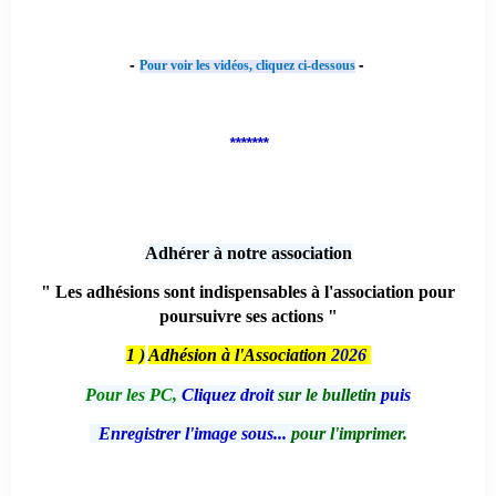
-
-
Pour voir les vidéos, cliquez ci-dessous
*******
Adhérer à notre association
" Les adhésions sont indispensables à l'association pour
poursuivre ses actions "
1 )
Adhésion à l'Association
2026
Pour les PC,
Cliquez droit
sur le bulletin
puis
Enregistrer l'image sous...
pour l'imprimer.