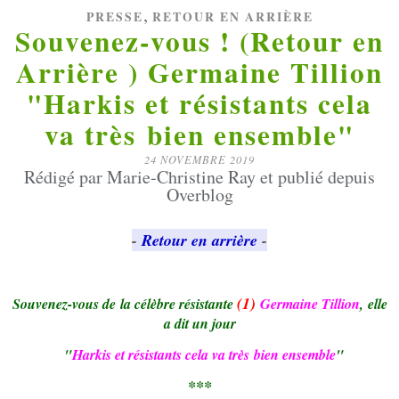
,
PRESSE
RETOUR EN ARRIÈRE
Souvenez-vous ! (Retour en
Arrière ) Germaine Tillion
"Harkis et résistants cela
va très bien ensemble"
24 NOVEMBRE 2019
Rédigé par Marie-Christine Ray et publié depuis
Overblog
-
Retour en arrière
-
(1)
Souvenez-vous de la célèbre résistante
Germaine Tillion
, elle
a dit un jour
"
Harkis et résistants cela va très bien ensemble
"
***