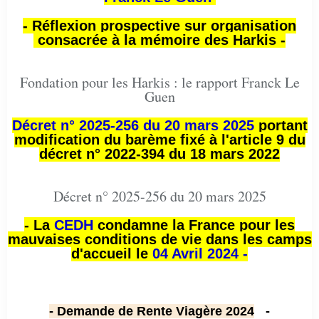
- Réflexion prospective sur organisation
consacrée à la mémoire des Harkis -
Fondation pour les Harkis : le rapport Franck Le
Guen
Décret n° 2025-256 du 20 mars 2025
portant
modification du barème fixé à l'article 9 du
décret n° 2022-394 du 18 mars 2022
Décret n° 2025-256 du 20 mars 2025
- La
CEDH
condamne la France pour les
mauvaises conditions de vie dans les camps
d'accueil le
04 Avril 2024 -
- Demande de Rente Viagère 2024
-