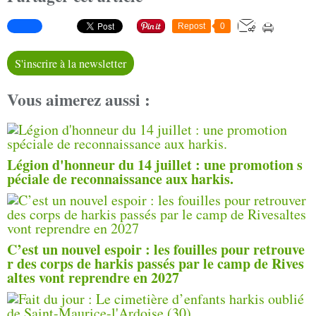
Repost
0
S'inscrire à la newsletter
Vous aimerez aussi :
Légion d'honneur du 14 juillet : une promotion s
péciale de reconnaissance aux harkis.
C’est un nouvel espoir : les fouilles pour retrouve
r des corps de harkis passés par le camp de Rives
altes vont reprendre en 2027