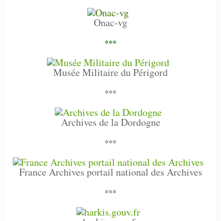
Onac-vg
***
Musée Militaire du Périgord
***
Archives de la Dordogne
***
France Archives portail national des Archives
***