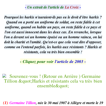
-
Un extrait de l'article de
La Croix
-
Pourquoi les harkis n'auraient-ils pas eu le droit d’être harkis ?
Quand on a porté un uniforme de soldat, on reste fidèle à cet
uniforme, quand on habite un pays, on reste fidèle à ce pays et
l'on est aussi innocent dans les deux cas. En revanche, lorsque
l'on a devant soi un homme épuisé ou un homme vaincu, on lui
doit la charité et l'amitié. Qu'est-ce que cela veut dire d'opposer,
comme on l'entend parfois, les harkis aux résistants ? Harkis et
résistants, cela va très bien ensemble !
- Cliquez pour voir
l'article de 2003 -
(1)
Germaine Tillion
, née le 30 mai 1907 à Allègre et morte le 19