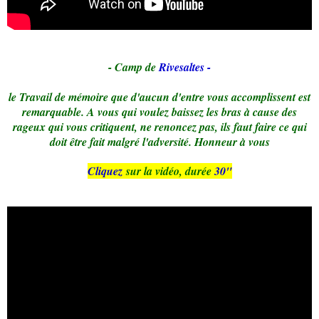
- Camp de
Rivesaltes -
le Travail de mémoire que d'aucun d'entre vous accomplissent est
remarquable. A vous qui voulez baissez les bras à cause des
rageux qui vous critiquent, ne renoncez pas, ils faut faire ce qui
doit être fait malgré l'adversité. Honneur à vous
Cliquez
sur la vidéo, durée
30"