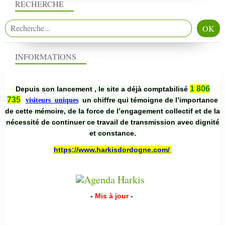
RECHERCHE
INFORMATIONS
1 806
Depuis son lancement , le site a déjà comptabilisé
735
un chiffre qui témoigne de l’importance
visiteurs uniques
de cette mémoire, de la force de l’engagement collectif et de la
nécessité de continuer ce travail de transmission avec dignité
et constance.
https://www.harkisdordogne.com/
-
Mis à jour
-