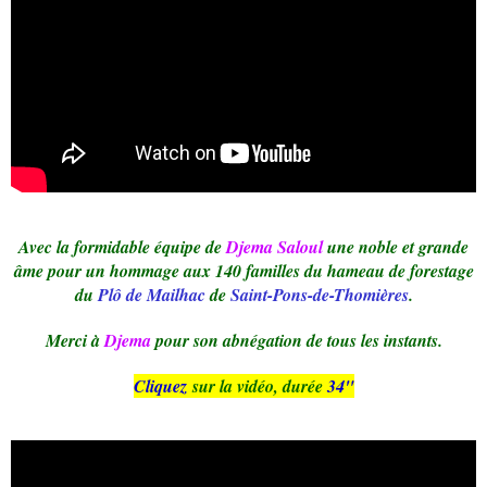
Avec la formidable équipe de
Djema Saloul
une noble et grande
âme pour un hommage aux 140 familles du hameau de forestage
du
Plô de Mailhac
de
Saint-Pons-de-Thomières
.
Merci à
Djema
pour son abnégation de tous les instants.
Cliquez
sur la vidéo, durée
34"