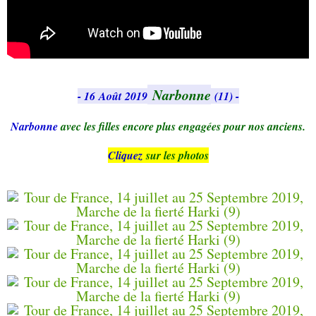
Narbonne
- 16 Août 2019
(11) -
Narbonne
avec les filles encore plus engagées pour nos anciens.
Cliquez
sur les photos