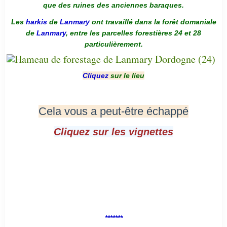
que des ruines des anciennes baraques.
Les
harkis
de
Lanmary
ont travaillé dans la forêt domaniale
de
Lanmary
, entre les parcelles forestières 24 et 28
particulièrement.
Cliquez
sur le lieu
Cela vous a peut-être échappé
Cliquez sur les vignettes
*******