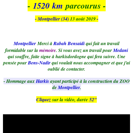
-
1520 km
parcourus -
- Montpellier (34)
13
août
2019
-
Montpellier
Merci à
Rabah Bensaidi
qui fait un travail
formidable sur la
mémoire
. Si vous avez un travail pour
Medani
qui souffre, faite signe à
harkisdordogne qui fera suivre. Une
pensée pour
Bens-Nadir
qui voulait nous accompagner et que j'ai
oublié de contacter.
- Hommage aux
Harkis
ayant participé à la construction du ZOO
de
Montpellier
.
Cliquez
sur la vidéo, durée
52"