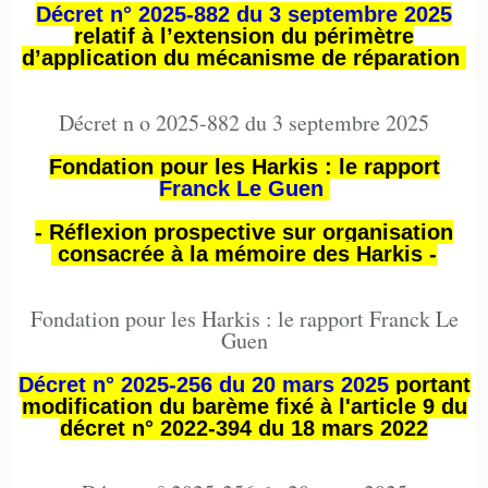
Décret n° 2025-882 du 3 septembre 2025
relatif à l’extension du périmètre
d’application du mécanisme de réparation
Décret n o 2025-882 du 3 septembre 2025
Fondation pour les Harkis : le rapport
Franck Le Guen
- Réflexion prospective sur organisation
consacrée à la mémoire des Harkis -
Fondation pour les Harkis : le rapport Franck Le
Guen
Décret n° 2025-256 du 20 mars 2025
portant
modification du barème fixé à l'article 9 du
décret n° 2022-394 du 18 mars 2022