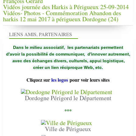
François Gérard
Vidéos journée des Harkis à Périgueux 25-09-2014
Vidéos- Photos - Commémoration Abandon des
harkis 12 mai 2017 à périgueux Dordogne (24)
LIENS AMIS, PARTENAIRES
Dans le milieu associatif, les partenariats permettent
d'avoir la possibilité de communiquer,
d'innover autrement,
avec des échanges divers, culturels, appui logistique,
créer un lien réciproque Web, etc.
Cliquez sur
les logos
pour voir leurs sites
Dordogne Périgord le Département
***
Ville de Périgueux