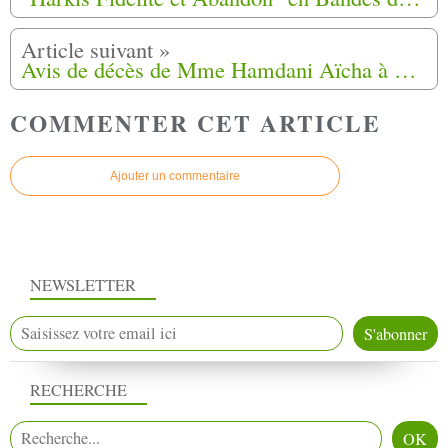
Avis de décès de Mme Hamdani Aïcha à Cucuron (84)
COMMENTER CET ARTICLE
Ajouter un commentaire
NEWSLETTER
RECHERCHE