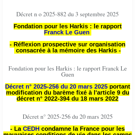
Décret n o 2025-882 du 3 septembre 2025
Fondation pour les Harkis : le rapport
Franck Le Guen
- Réflexion prospective sur organisation
consacrée à la mémoire des Harkis -
Fondation pour les Harkis : le rapport Franck Le
Guen
Décret n° 2025-256 du 20 mars 2025
portant
modification du barème fixé à l'article 9 du
décret n° 2022-394 du 18 mars 2022
Décret n° 2025-256 du 20 mars 2025
- La
CEDH
condamne la France pour les
mauvaises conditions de vie dans les camps