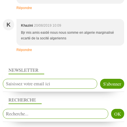
Répondre
K
Khazini
20/08/2019 10:09
Bjr mis amis eaidé nous nous somme en algerie marginalisé
ecarté de la socité algerienns
Répondre
NEWSLETTER
RECHERCHE