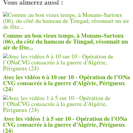
Vous aimerez aussi :
Comme au bon vieux temps, à Mouans-Sartoux
(06), du côté du hameau de Timgad, résonnait un
air de fête...
Avec les vidéos 6 à 10 sur 10 - Opération de l’ONa
CVG consacrée à la guerre d’Algérie, Périgueux
(24)
Avec les vidéos 1 à 5 sur 10 - Opération de l’ONa
CVG consacrée à la guerre d’Algérie, Périgueux
(24)