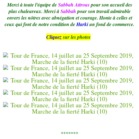
Merci à toute l'équipe de
Sabbah Attrous
pour son accueil des
plus chaleureux. Merci à
Sabbah
pour son travail admirable
envers les nôtres avec abnégation et courage. Honte à celles et
ceux qui font de notre condition de
Harki
un fond de commerce.
Cliquez
sur les photos
*******