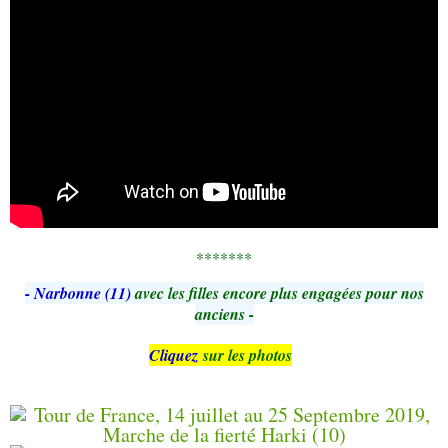
*******
- Narbonne (11)
avec les filles encore plus engagées pour nos
anciens -
Cliquez
sur les photos