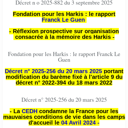
Décret n o 2025-882 du 3 septembre 2025
Fondation pour les Harkis : le rapport
Franck Le Guen
- Réflexion prospective sur organisation
consacrée à la mémoire des Harkis -
Fondation pour les Harkis : le rapport Franck Le
Guen
Décret n° 2025-256 du 20 mars 2025
portant
modification du barème fixé à l'article 9 du
décret n° 2022-394 du 18 mars 2022
Décret n° 2025-256 du 20 mars 2025
- La
CEDH
condamne la France pour les
mauvaises conditions de vie dans les camps
d'accueil le
04 Avril 2024 -