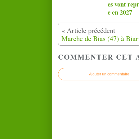
es vont rep
e en 2027
COMMENTER CET 
Ajouter un commentaire