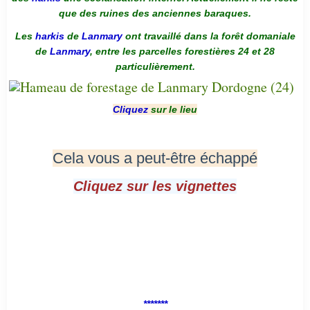
que des ruines des anciennes baraques.
Les
harkis
de
Lanmary
ont travaillé dans la forêt domaniale
de
Lanmary
, entre les parcelles forestières 24 et 28
particulièrement.
Cliquez
sur le lieu
Cela vous a peut-être échappé
Cliquez sur les vignettes
*******