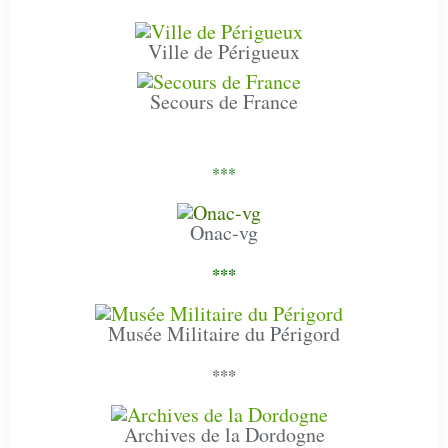
Ville de Périgueux
Secours de France
***
Onac-vg
***
Musée Militaire du Périgord
***
Archives de la Dordogne