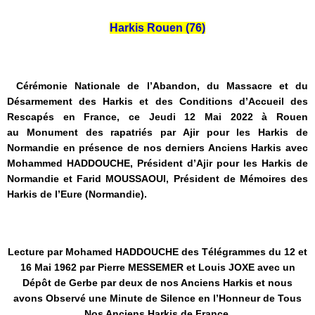
Harkis Rouen (76)
Cérémonie Nationale de l’Abandon, du Massacre et du
Désarmement des Harkis et des Conditions d’Accueil des
Rescapés en France, ce Jeudi 12 Mai 2022 à Rouen
au
Monument des rapatriés par Ajir pour les Harkis de
Normandie en présence de nos derniers Anciens Harkis avec
Mohammed HADDOUCHE, Président d’Ajir pour les Harkis de
Normandie et Farid MOUSSAOUI, Président de Mémoires des
Harkis de l’Eure (Normandie).
Lecture par Mohamed HADDOUCHE des Télégrammes du 12 et
16 Mai 1962 par Pierre MESSEMER et Louis JOXE avec un
Dépôt de Gerbe par deux de nos Anciens Harkis et nous
avons Observé une Minute de Silence en l’Honneur de Tous
Nos Anciens Harkis de France.