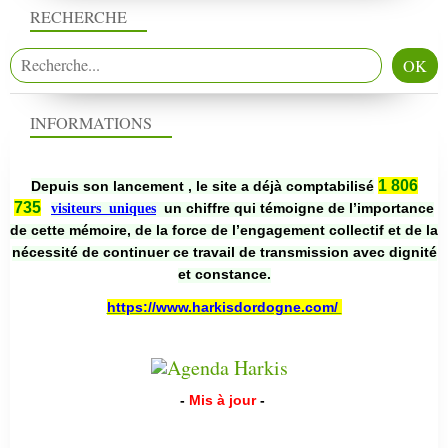
RECHERCHE
INFORMATIONS
1 806
Depuis son lancement , le site a déjà comptabilisé
735
un chiffre qui témoigne de l’importance
visiteurs uniques
de cette mémoire, de la force de l’engagement collectif et de la
nécessité de continuer ce travail de transmission avec dignité
et constance.
https://www.harkisdordogne.com/
-
Mis à jour
-