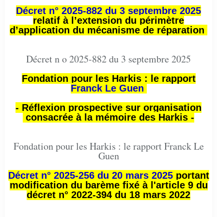
Décret n° 2025-882 du 3 septembre 2025
relatif à l’extension du périmètre
d’application du mécanisme de réparation
Décret n o 2025-882 du 3 septembre 2025
Fondation pour les Harkis : le rapport
Franck Le Guen
- Réflexion prospective sur organisation
consacrée à la mémoire des Harkis -
Fondation pour les Harkis : le rapport Franck Le
Guen
Décret n° 2025-256 du 20 mars 2025
portant
modification du barème fixé à l'article 9 du
décret n° 2022-394 du 18 mars 2022