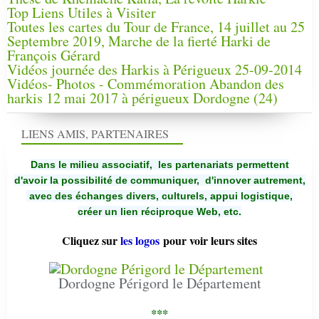
Top Liens Utiles à Visiter
Toutes les cartes du Tour de France, 14 juillet au 25
Septembre 2019, Marche de la fierté Harki de
François Gérard
Vidéos journée des Harkis à Périgueux 25-09-2014
Vidéos- Photos - Commémoration Abandon des
harkis 12 mai 2017 à périgueux Dordogne (24)
LIENS AMIS, PARTENAIRES
Dans le milieu associatif, les partenariats permettent
d'avoir la possibilité de communiquer,
d'innover autrement,
avec des échanges divers, culturels, appui logistique,
créer un lien réciproque Web, etc.
Cliquez sur
les logos
pour voir leurs sites
Dordogne Périgord le Département
***