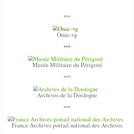
***
Onac-vg
***
Musée Militaire du Périgord
***
Archives de la Dordogne
***
France Archives portail national des Archives