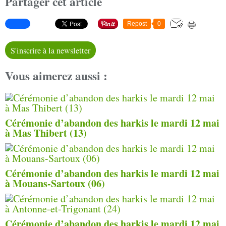
Partager cet article
Repost
0
S'inscrire à la newsletter
Vous aimerez aussi :
Cérémonie d’abandon des harkis le mardi 12 mai
à Mas Thibert (13)
Cérémonie d’abandon des harkis le mardi 12 mai
à Mouans-Sartoux (06)
Cérémonie d’abandon des harkis le mardi 12 mai