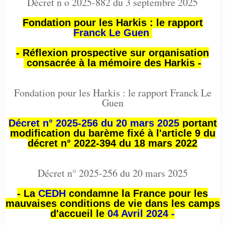
Décret n o 2025-882 du 3 septembre 2025
Fondation pour les Harkis : le rapport
Franck Le Guen
- Réflexion prospective sur organisation
consacrée à la mémoire des Harkis -
Fondation pour les Harkis : le rapport Franck Le
Guen
Décret n° 2025-256 du 20 mars 2025
portant
modification du barème fixé à l'article 9 du
décret n° 2022-394 du 18 mars 2022
Décret n° 2025-256 du 20 mars 2025
- La
CEDH
condamne la France pour les
mauvaises conditions de vie dans les camps
d'accueil le
04 Avril 2024 -