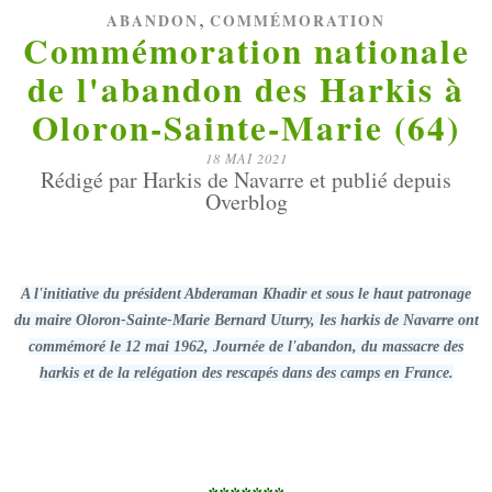
,
ABANDON
COMMÉMORATION
Commémoration nationale
de l'abandon des Harkis à
Oloron-Sainte-Marie (64)
18 MAI 2021
Rédigé par Harkis de Navarre et publié depuis
Overblog
A l'initiative du président Abderaman Khadir et sous le haut patronage
du maire Oloron-Sainte-Marie Bernard Uturry, les harkis de Navarre ont
commémoré le 12 mai 1962, Journée de l'abandon, du massacre des
harkis et de la relégation des rescapés dans des camps en France.