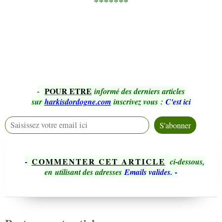
*******
POUR ETRE
-
informé des derniers articles
sur
harkisdordogne.com
inscrivez vous
:
C'est ici
-
COMMENTER CET ARTICLE
ci-dessous,
en utilisant des adresses
Emails valides.
-