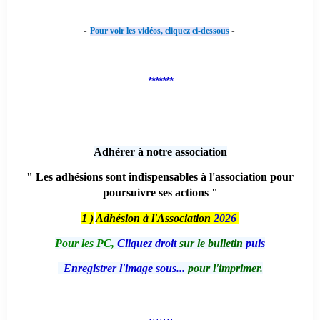
-
-
Pour voir les vidéos, cliquez ci-dessous
*******
Adhérer à notre association
" Les adhésions sont indispensables à l'association pour
poursuivre ses actions "
1 )
Adhésion à l'Association
2026
Pour les PC,
Cliquez droit
sur le bulletin
puis
Enregistrer l'image sous...
pour l'imprimer.