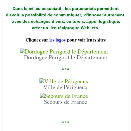
Dans le milieu associatif, les partenariats permettent
d'avoir la possibilité de communiquer,
d'innover autrement,
avec des échanges divers, culturels, appui logistique,
créer un lien réciproque Web, etc.
Cliquez sur
les logos
pour voir leurs sites
Dordogne Périgord le Département
***
Ville de Périgueux
Secours de France
***