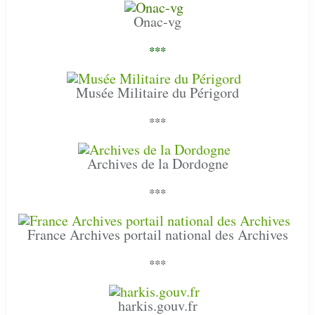
Onac-vg
***
Musée Militaire du Périgord
***
Archives de la Dordogne
***
France Archives portail national des Archives
***
harkis.gouv.fr