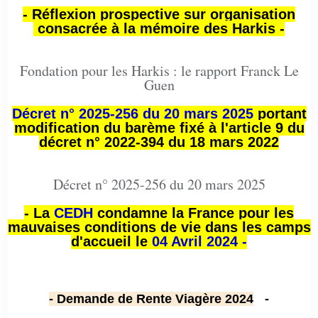
- Réflexion prospective sur organisation
consacrée à la mémoire des Harkis -
Fondation pour les Harkis : le rapport Franck Le
Guen
Décret n° 2025-256 du 20 mars 2025
portant
modification du barème fixé à l'article 9 du
décret n° 2022-394 du 18 mars 2022
Décret n° 2025-256 du 20 mars 2025
- La
CEDH
condamne la France pour les
mauvaises conditions de vie dans les camps
d'accueil le
04 Avril 2024 -
- Demande de Rente Viagère 2024
-