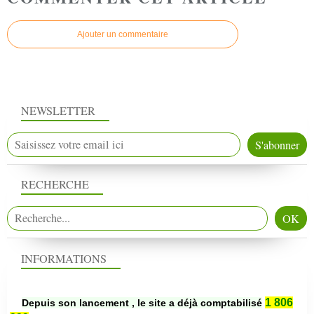
Ajouter un commentaire
NEWSLETTER
RECHERCHE
INFORMATIONS
1 806
Depuis son lancement , le site a déjà comptabilisé