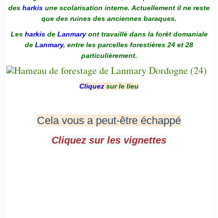
des
harkis
une scolarisation interne. Actuellement il ne reste
que des ruines des anciennes baraques.
Les
harkis
de
Lanmary
ont travaillé dans la forêt domaniale
de
Lanmary
, entre les parcelles forestières 24 et 28
particulièrement.
Cliquez
sur le lieu
Cela vous a peut-être échappé
Cliquez sur les vignettes