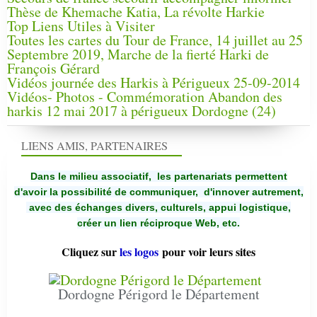
Thèse de Khemache Katia, La révolte Harkie
Top Liens Utiles à Visiter
Toutes les cartes du Tour de France, 14 juillet au 25
Septembre 2019, Marche de la fierté Harki de
François Gérard
Vidéos journée des Harkis à Périgueux 25-09-2014
Vidéos- Photos - Commémoration Abandon des
harkis 12 mai 2017 à périgueux Dordogne (24)
LIENS AMIS, PARTENAIRES
Dans le milieu associatif, les partenariats permettent
d'avoir la possibilité de communiquer,
d'innover autrement,
avec des échanges divers, culturels, appui logistique,
créer un lien réciproque Web, etc.
Cliquez sur
les logos
pour voir leurs sites
Dordogne Périgord le Département