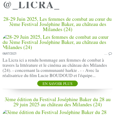
@_LICRA_
28-29 Juin 2025, Les femmes de combat au cœur du
3ème Festival Joséphine Baker, au château des
Milandes (24)
08/07/2025
…
La Licra ici a rendu hommage aux femmes de combat à
travers la littérature et le cinéma au château des Milandes
(24). - concernant la communauté harkie . - - Avec la
réalisatrice du film Lucie BOUDOUD et l'équipe...
EN SAVOIR PLUS
3ème édition du Festival Joséphine Baker du 28 au
29 juin 2025 au château des Milandes (24)