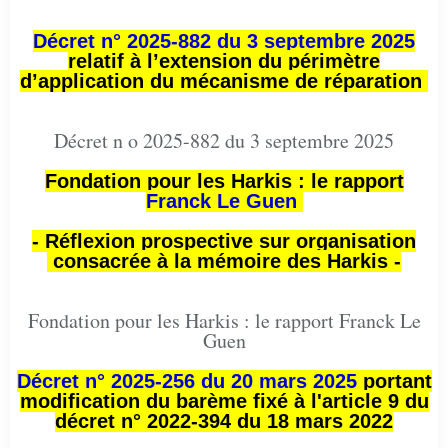
Décret n° 2025-882 du 3 septembre 2025
relatif à l’extension du périmètre
d’application du mécanisme de réparation
Décret n o 2025-882 du 3 septembre 2025
Fondation pour les Harkis : le rapport
Franck Le Guen
- Réflexion prospective sur organisation
consacrée à la mémoire des Harkis -
Fondation pour les Harkis : le rapport Franck Le
Guen
Décret n° 2025-256 du 20 mars 2025
portant
modification du barème fixé à l'article 9 du
décret n° 2022-394 du 18 mars 2022