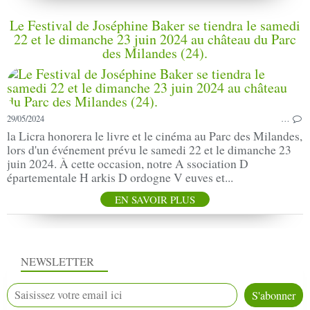
Le Festival de Joséphine Baker se tiendra le samedi
22 et le dimanche 23 juin 2024 au château du Parc
des Milandes (24).
29/05/2024
…
la Licra honorera le livre et le cinéma au Parc des Milandes,
lors d'un événement prévu le samedi 22 et le dimanche 23
juin 2024. À cette occasion, notre A ssociation D
épartementale H arkis D ordogne V euves et...
EN SAVOIR PLUS
NEWSLETTER