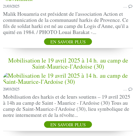
21/03/2025
…
Malik Houamria est président de l'association Action et
communication de la communauté harkis de Provence. Ce
fils de soldat harki est né au camp du Logis d'Anne, qu'il a
quitté en 1984. / PHOTO Louai Barakat -...
EN SAVOIR PLUS
Mobilisation le 19 avril 2025 à 14 h. au camp de
Saint-Maurice-l'Ardoise (30)
20/03/2025
…
Mobilisation des harkis et de leurs soutiens – 19 avril 2025
à 14h au camp de Saint - Maurice - l'Ardoise (30) Tous au
camp de Saint-Maurice-l'Ardoise (30), lieu symbolique de
notre internement et de la révolte...
EN SAVOIR PLUS