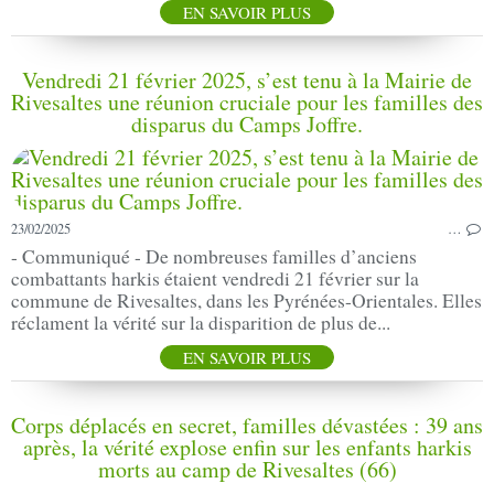
EN SAVOIR PLUS
Vendredi 21 février 2025, s’est tenu à la Mairie de
Rivesaltes une réunion cruciale pour les familles des
disparus du Camps Joffre.
23/02/2025
…
- Communiqué - De nombreuses familles d’anciens
combattants harkis étaient vendredi 21 février sur la
commune de Rivesaltes, dans les Pyrénées-Orientales. Elles
réclament la vérité sur la disparition de plus de...
EN SAVOIR PLUS
Corps déplacés en secret, familles dévastées : 39 ans
après, la vérité explose enfin sur les enfants harkis
morts au camp de Rivesaltes (66)