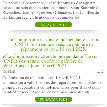
De nouveaux ossements ont été découverts dans quatre
caisses, au sein du cimetière communal Saint-Saturnin de
Rivesaltes, dans les Pyrénées-Orientales. Les familles de
Harkis, qui recherchent depuis des années les...
EN SAVOIR PLUS
La Commission nationale indépendante Harkis
(CNIH) s'est réunie en séance plénière de
réparations ce jour, 10 avril 2025.
15/04/2025
…
Commission de réparations du 10 avril 2025 La
commission a validé, en sus des réparations principales, les
premières réparations complémentaires pour Bias et pour
Saint-Maurice-L'Ardoise, en commission restreinte...
EN SAVOIR PLUS