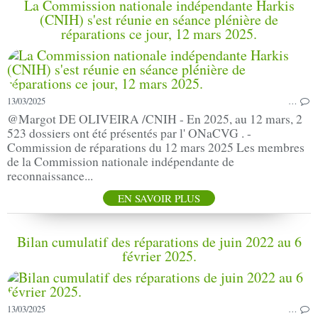
La Commission nationale indépendante Harkis
(CNIH) s'est réunie en séance plénière de
réparations ce jour, 12 mars 2025.
13/03/2025
…
@Margot DE OLIVEIRA /CNIH - En 2025, au 12 mars, 2
523 dossiers ont été présentés par l' ONaCVG . -
Commission de réparations du 12 mars 2025 Les membres
de la Commission nationale indépendante de
reconnaissance...
EN SAVOIR PLUS
Bilan cumulatif des réparations de juin 2022 au 6
février 2025.
13/03/2025
…