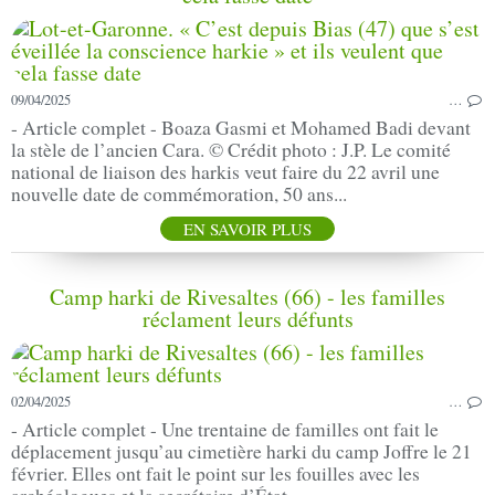
09/04/2025
…
- Article complet - Boaza Gasmi et Mohamed Badi devant
la stèle de l’ancien Cara. © Crédit photo : J.P. Le comité
national de liaison des harkis veut faire du 22 avril une
nouvelle date de commémoration, 50 ans...
EN SAVOIR PLUS
Camp harki de Rivesaltes (66) - les familles
réclament leurs défunts
02/04/2025
…
- Article complet - Une trentaine de familles ont fait le
déplacement jusqu’au cimetière harki du camp Joffre le 21
février. Elles ont fait le point sur les fouilles avec les