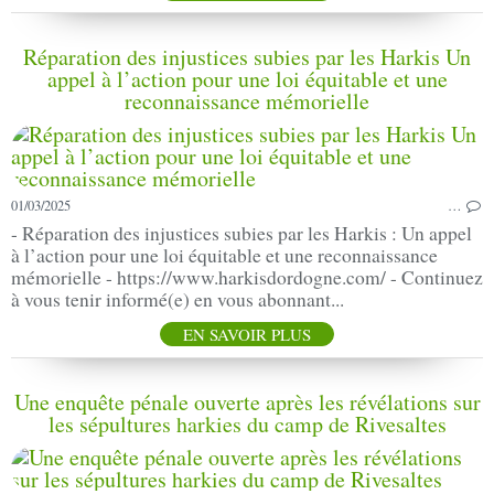
Réparation des injustices subies par les Harkis Un
appel à l’action pour une loi équitable et une
reconnaissance mémorielle
01/03/2025
…
- Réparation des injustices subies par les Harkis : Un appel
à l’action pour une loi équitable et une reconnaissance
mémorielle - https://www.harkisdordogne.com/ - Continuez
à vous tenir informé(e) en vous abonnant...
EN SAVOIR PLUS
Une enquête pénale ouverte après les révélations sur
les sépultures harkies du camp de Rivesaltes