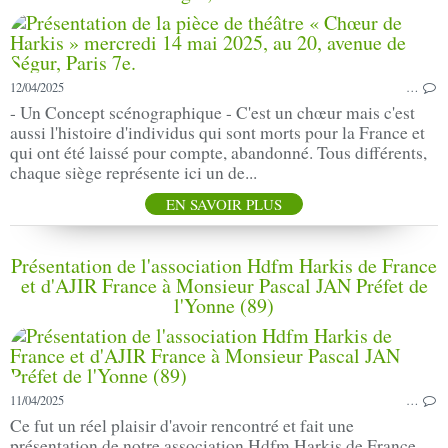
12/04/2025
…
- Un Concept scénographique - C'est un chœur mais c'est
aussi l'histoire d'individus qui sont morts pour la France et
qui ont été laissé pour compte, abandonné. Tous différents,
chaque siège représente ici un de...
EN SAVOIR PLUS
Présentation de l'association Hdfm Harkis de France
et d'AJIR France à Monsieur Pascal JAN Préfet de
l'Yonne (89)
11/04/2025
…
Ce fut un réel plaisir d'avoir rencontré et fait une
présentation de notre association Hdfm Harkis de France