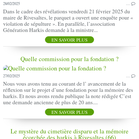
28/02/2025
…
Dans le cadre des révélations vendredi 21 février 2025 du
maire de Rivesaltes, le parquet a ouvert une enquête pour «
violation de sépulture ». En parallèle, l’association
Génération Harkis demande à la ministre...
EN SAVOIR PLUS
Quelle commission pour la fondation ?
27/02/2025
…
Nous vous avons tenu au courant de l’ avancement de la
réflexion sur le projet d’une fondation pour la mémoire des
harkis. Et nous avons rendu publique la note rédigée C’est
une demande ancienne de plus de 20 ans....
EN SAVOIR PLUS
Le mystère du cimetière disparu et la mémoire
écorchée des harkis à Rivesaltes (66)