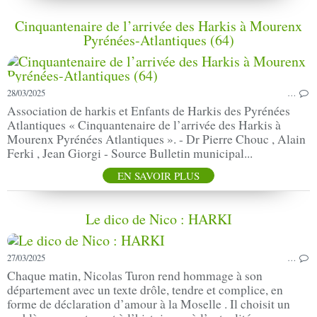
Cinquantenaire de l’arrivée des Harkis à Mourenx
Pyrénées-Atlantiques (64)
28/03/2025
…
Association de harkis et Enfants de Harkis des Pyrénées
Atlantiques « Cinquantenaire de l’arrivée des Harkis à
Mourenx Pyrénées Atlantiques ». - Dr Pierre Chouc , Alain
Ferki , Jean Giorgi - Source Bulletin municipal...
EN SAVOIR PLUS
Le dico de Nico : HARKI
27/03/2025
…
Chaque matin, Nicolas Turon rend hommage à son
département avec un texte drôle, tendre et complice, en
forme de déclaration d’amour à la Moselle . Il choisit un