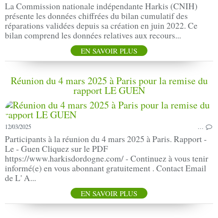
La Commission nationale indépendante Harkis (CNIH)
présente les données chiffrées du bilan cumulatif des
réparations validées depuis sa création en juin 2022. Ce
bilan comprend les données relatives aux recours...
EN SAVOIR PLUS
Réunion du 4 mars 2025 à Paris pour la remise du
rapport LE GUEN
12/03/2025
…
Participants à la réunion du 4 mars 2025 à Paris. Rapport -
Le - Guen Cliquez sur le PDF
https://www.harkisdordogne.com/ - Continuez à vous tenir
informé(e) en vous abonnant gratuitement . Contact Email
de L' A...
EN SAVOIR PLUS