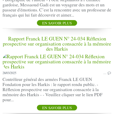
gardoise, Messaoud Gadi est un voyageur des mots et un
passeur d'émotions. C’est la rencontre avec un professeur de
français qui lui fait découvrir et aimer...
EN SAVOIR PLUS
Rapport Franck LE GUEN N° 24-034 Réflexion
prospective sur organisation consacrée à la mémoire
des Harkis
28/03/2025
…
Contrôleur général des armées Franck LE GUEN
Fondation pour les Harkis : le rapport rendu public. -
Réflexion prospective sur organisation consacrée à la
mémoire des Harkis - - Veuillez cliquer sur le lien PDF
pour...
EN SAVOIR PLUS