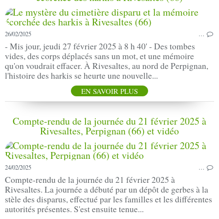
26/02/2025
…
- Mis jour, jeudi 27 février 2025 à 8 h 40' - Des tombes
vides, des corps déplacés sans un mot, et une mémoire
qu'on voudrait effacer. À Rivesaltes, au nord de Perpignan,
l'histoire des harkis se heurte une nouvelle...
EN SAVOIR PLUS
Compte-rendu de la journée du 21 février 2025 à
Rivesaltes, Perpignan (66) et vidéo
24/02/2025
…
Compte-rendu de la journée du 21 février 2025 à
Rivesaltes. La journée a débuté par un dépôt de gerbes à la
stèle des disparus, effectué par les familles et les différentes
autorités présentes. S'est ensuite tenue...