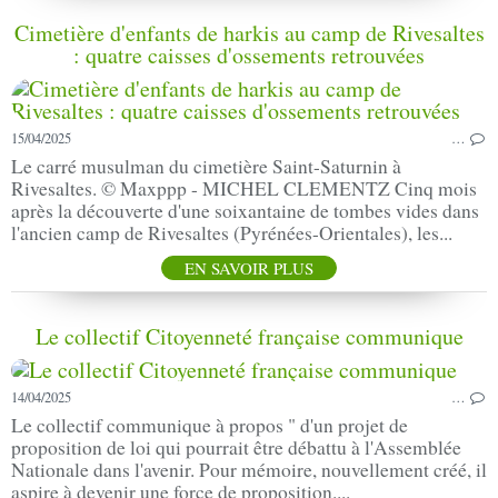
Cimetière d'enfants de harkis au camp de Rivesaltes
: quatre caisses d'ossements retrouvées
15/04/2025
…
Le carré musulman du cimetière Saint-Saturnin à
Rivesaltes. © Maxppp - MICHEL CLEMENTZ Cinq mois
après la découverte d'une soixantaine de tombes vides dans
l'ancien camp de Rivesaltes (Pyrénées-Orientales), les...
EN SAVOIR PLUS
Le collectif Citoyenneté française communique
14/04/2025
…
Le collectif communique à propos " d'un projet de
proposition de loi qui pourrait être débattu à l'Assemblée
Nationale dans l'avenir. Pour mémoire, nouvellement créé, il
aspire à devenir une force de proposition....