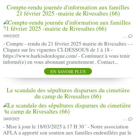
Compte-rendu journée d'information aux familles
21 février 2025 -mairie de Rivesaltes (66)
19/03/2025
…
- Compte - rendu du 21 février 2025 mairie de Rivesaltes - -
Cliquez sur les vignettes CI-DESSOUS de 1 à 18 -
https://www.harkisdordogne.com/ - Continuez à vous tenir
informé(e) en vous abonnant gratuitement . Contact...
EN SAVOIR PLUS
Le scandale des sépultures disparues du cimetière
du camp de Rivesaltes (66)
18/03/2025
…
- Mise à jour le 18/03/2025 à 17 H 30 ' - Notre association
AFLA a apporté son soutien aux familles endeuillées par le