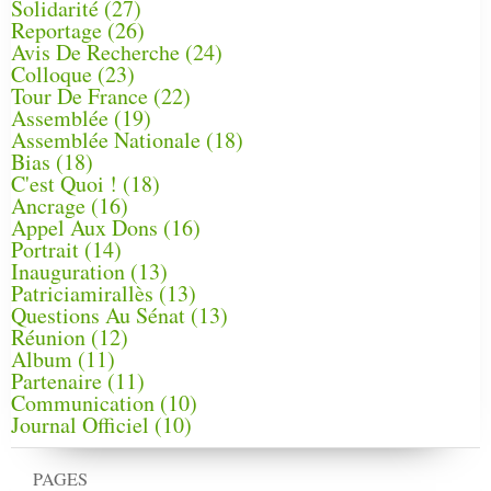
Solidarité
(27)
Reportage
(26)
Avis De Recherche
(24)
Colloque
(23)
Tour De France
(22)
Assemblée
(19)
Assemblée Nationale
(18)
Bias
(18)
C'est Quoi !
(18)
Ancrage
(16)
Appel Aux Dons
(16)
Portrait
(14)
Inauguration
(13)
Patriciamirallès
(13)
Questions Au Sénat
(13)
Réunion
(12)
Album
(11)
Partenaire
(11)
Communication
(10)
Journal Officiel
(10)
PAGES