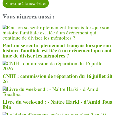
S'inscrire à la newsletter
Vous aimerez aussi :
Peut-on se sentir pleinement français lorsque son
histoire familiale est liée à un événement qui cont
inue de diviser les mémoires ?
CNIH : commission de réparation du 16 juillet 20
26
Livre du week-end : - Naître Harki - d'Amid Toua
lbia