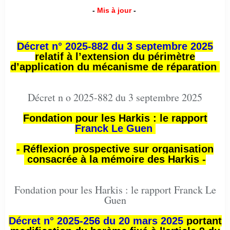
-
Mis à jour
-
Décret n° 2025-882 du 3 septembre 2025
relatif à l’extension du périmètre
d’application du mécanisme de réparation
Décret n o 2025-882 du 3 septembre 2025
Fondation pour les Harkis : le rapport
Franck Le Guen
- Réflexion prospective sur organisation
consacrée à la mémoire des Harkis -
Fondation pour les Harkis : le rapport Franck Le
Guen
Décret n° 2025-256 du 20 mars 2025
portant