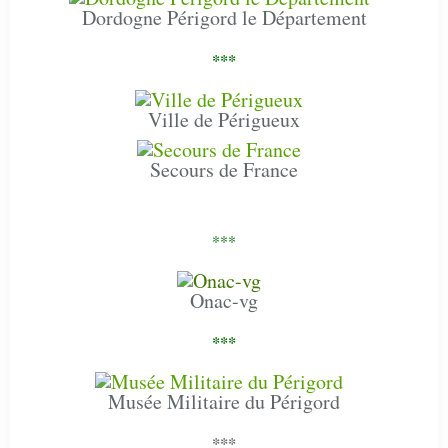
Dordogne Périgord le Département
***
Ville de Périgueux
Secours de France
***
Onac-vg
***
Musée Militaire du Périgord
***