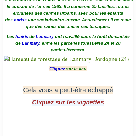
le courant de l’année 1965. Il a concerné 25 familles, toutes
éloignées des centres urbains, avec pour les enfants
des
harkis
une scolarisation interne. Actuellement il ne reste
que des ruines des anciennes baraques.
Les
harkis
de
Lanmary
ont travaillé dans la forêt domaniale
de
Lanmary
, entre les parcelles forestières 24 et 28
particulièrement.
Cliquez
sur le lieu
Cela vous a peut-être échappé
Cliquez sur les vignettes