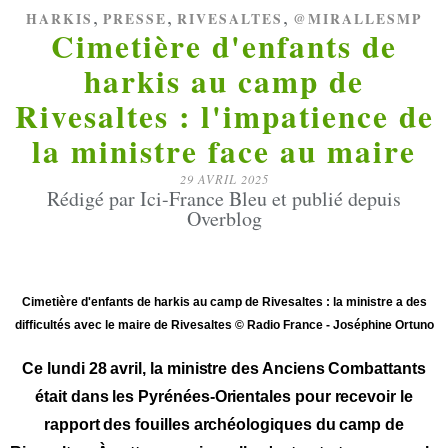
,
,
,
HARKIS
PRESSE
RIVESALTES
@MIRALLESMP
Cimetière d'enfants de
harkis au camp de
Rivesaltes : l'impatience de
la ministre face au maire
29 AVRIL 2025
Rédigé par Ici-France Bleu et publié depuis
Overblog
Cimetière d'enfants de harkis au camp de Rivesaltes : la ministre a des
difficultés avec le maire de Rivesaltes © Radio France - Joséphine Ortuno
Ce lundi 28 avril, la ministre des Anciens Combattants
était dans les Pyrénées-Orientales pour recevoir le
rapport des fouilles archéologiques du camp de