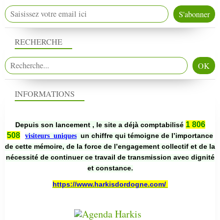
RECHERCHE
INFORMATIONS
1 806
Depuis son lancement , le site a déjà comptabilisé
508
un chiffre qui témoigne de l’importance
visiteurs uniques
de cette mémoire, de la force de l’engagement collectif et de la
nécessité de continuer ce travail de transmission avec dignité
et constance.
https://www.harkisdordogne.com/