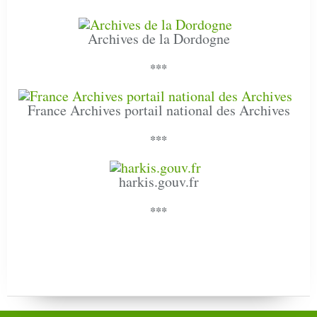
Archives de la Dordogne
***
France Archives portail national des Archives
***
harkis.gouv.fr
***