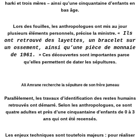
harki et trois mères – ainsi qu’une cinquantaine d’enfants en
bas âge.
Lors des fouilles, les anthropologues ont mis au jour
plusieurs éléments personnels, précise la ministre. «
Ils
ont retrouvé des layettes, un bracelet sur
un ossement, ainsi qu’une pièce de monnaie
de 1961.
» Ces découvertes sont importantes parce
qu’elles permettent de dater les sépultures.
Ali Amrane recherche la sépulture de son frère jumeau
Parallèlement, les travaux d’identification des restes humains
retrouvés ont démarré. Selon les anthropologues, ce sont
quatre adultes et près d’une cinquantaine d’enfants de 0 à 3
ans qui ont été recensés​.
Les enjeux techniques sont toutefois majeurs : pour réaliser