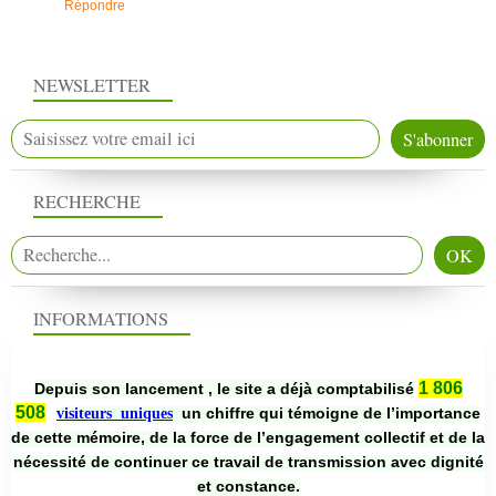
Répondre
NEWSLETTER
RECHERCHE
INFORMATIONS
1 806
Depuis son lancement , le site a déjà comptabilisé
508
un chiffre qui témoigne de l’importance
visiteurs uniques
de cette mémoire, de la force de l’engagement collectif et de la
nécessité de continuer ce travail de transmission avec dignité
et constance.