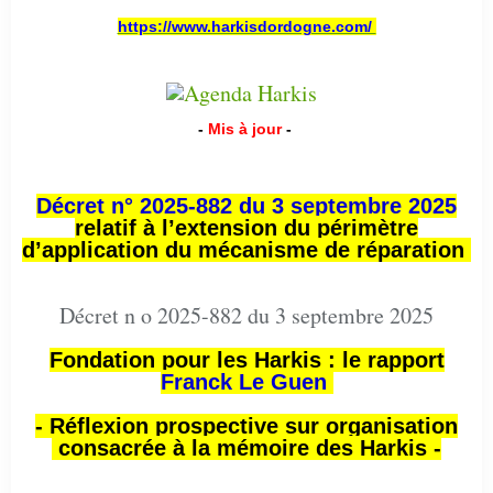
https://www.harkisdordogne.com/
-
Mis à jour
-
Décret n° 2025-882 du 3 septembre 2025
relatif à l’extension du périmètre
d’application du mécanisme de réparation
Décret n o 2025-882 du 3 septembre 2025
Fondation pour les Harkis : le rapport
Franck Le Guen
- Réflexion prospective sur organisation
consacrée à la mémoire des Harkis -