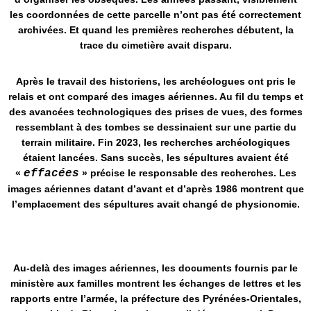
les coordonnées de cette parcelle n’ont pas été correctement
archivées. Et quand les premières recherches débutent, la
trace du cimetière avait disparu.
Après le travail des historiens, les archéologues ont pris le
relais et ont comparé des images aériennes. Au fil du temps et
des avancées technologiques des prises de vues, des formes
ressemblant à des tombes se dessinaient sur une partie du
terrain militaire. Fin 2023, les recherches archéologiques
étaient lancées. Sans succès, les sépultures avaient été
«
effacées
» précise le responsable des recherches. Les
images aériennes datant d’avant et d’après 1986 montrent que
l’emplacement des sépultures avait changé de physionomie.
Au-delà des images aériennes, les documents fournis par le
ministère aux familles montrent les échanges de lettres et les
rapports entre l’armée, la préfecture des Pyrénées-Orientales,