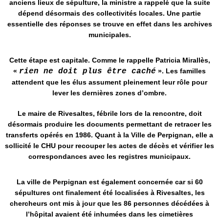
anciens lieux de sépulture, la ministre a rappelé que la suite
dépend désormais des collectivités locales. Une partie
essentielle des réponses se trouve en effet dans les archives
municipales.
Cette étape est capitale. Comme le rappelle Patricia Mirallès,
«
rien ne doit plus être caché
»​. Les familles
attendent que les élus assument pleinement leur rôle pour
lever les dernières zones d’ombre.
Le maire de Rivesaltes, fébrile lors de la rencontre, doit
désormais produire les documents permettant de retracer les
transferts opérés en 1986​. Quant à la Ville de Perpignan, elle a
sollicité le CHU pour recouper les actes de décès et vérifier les
correspondances avec les registres municipaux​.
La ville de Perpignan est également concernée car si 60
sépultures ont finalement été localisées à Rivesaltes, les
chercheurs ont mis à jour que les 86 personnes décédées à
l’hôpital avaient été inhumées dans les cimetières