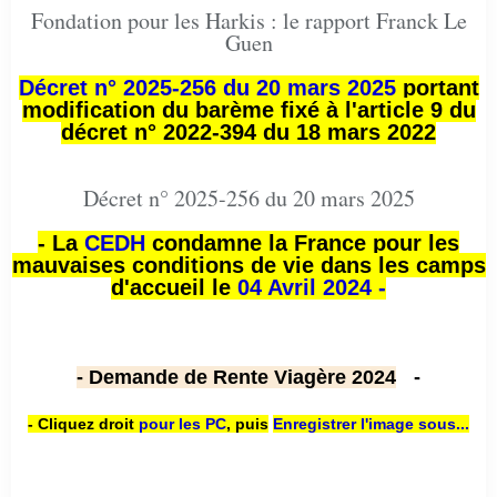
Fondation pour les Harkis : le rapport Franck Le
Guen
Décret n° 2025-256 du 20 mars 2025
portant
modification du barème fixé à l'article 9 du
décret n° 2022-394 du 18 mars 2022
Décret n° 2025-256 du 20 mars 2025
- La
CEDH
condamne la France pour les
mauvaises conditions de vie dans les camps
d'accueil le
04 Avril 2024 -
- Demande de Rente Viagère 2024
-
- Cliquez droit
pour les PC
,
puis
Enregistrer l'image sous...