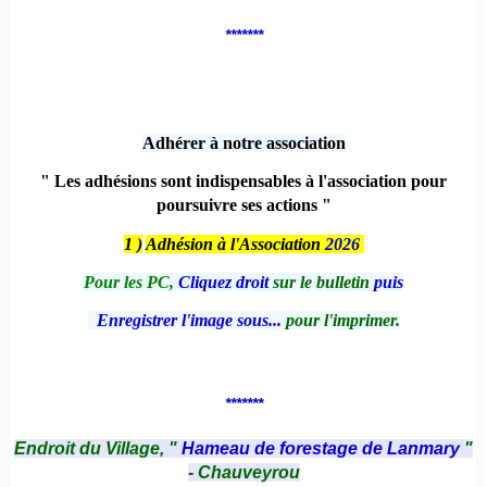
*******
Adhérer à notre association
" Les adhésions sont indispensables à l'association pour
poursuivre ses actions "
1 )
Adhésion à l'Association
2026
Pour les PC,
Cliquez droit
sur le bulletin
puis
Enregistrer l'image sous...
pour l'imprimer.
*******
Endroit du Village, "
Hameau de forestage de Lanmary
"
- Chauveyrou