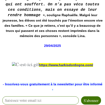
qui ont souffert. On n’a pas vécu toutes
ces conditions, mais on essaye de leur
rendre hommage
», souligne Raphaëlle. Malgré leur
jeunesse, les élèves ont été touchés par l’émotion encore vive
des familles. « Ce que je retiens, c’est qu’il y a beaucoup de
trucs qui passent et ces choses restent imprimées dans la
mémoire des personnes », concède Lina.
29/04/2025
https://www.harkisdordogne.com/
-
Inscrivez-vous gratuitement à la newsletter pour être informé
-