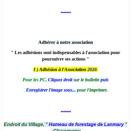
*******
Adhérer à notre association
" Les adhésions sont indispensables à l'association pour
poursuivre ses actions "
1 )
Adhésion à l'Association
2026
Pour les PC,
Cliquez droit
sur le bulletin
puis
Enregistrer l'image sous...
pour l'imprimer.
*******
Endroit du Village, "
Hameau de forestage de Lanmary
"
- Chauveyrou