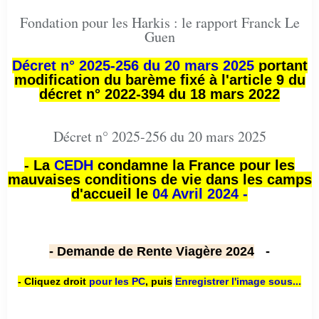
Fondation pour les Harkis : le rapport Franck Le
Guen
Décret n° 2025-256 du 20 mars 2025
portant
modification du barème fixé à l'article 9 du
décret n° 2022-394 du 18 mars 2022
Décret n° 2025-256 du 20 mars 2025
- La
CEDH
condamne la France pour les
mauvaises conditions de vie dans les camps
d'accueil le
04 Avril 2024 -
- Demande de Rente Viagère 2024
-
- Cliquez droit
pour les PC
,
puis
Enregistrer l'image sous...