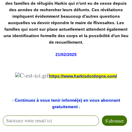
des familles de réfugiés Harkis qui n'ont eu de cesse depuis
des années de rechercher leurs défunts. Ces révélations
impliquent évidemment beaucoup d'autres questions
auxquelles va devoir répondre le maire de Rivesaltes. Les
familles qui sont sur place actuellement attendent également
une identification formelle des corps et la possibilité d'un lieu
de recueillement.
21/02/2025
https://www.harkisdordogne.com/
-
Continuez à vous tenir informé(e) en vous abonnant
gratuitement .