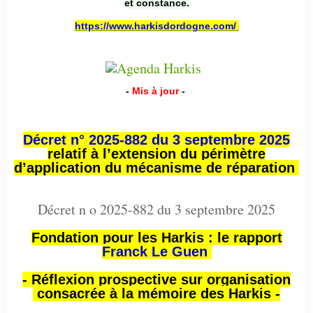
et constance.
https://www.harkisdordogne.com/
-
Mis à jour
-
Décret n° 2025-882 du 3 septembre 2025
relatif à l’extension du périmètre
d’application du mécanisme de réparation
Décret n o 2025-882 du 3 septembre 2025
Fondation pour les Harkis : le rapport
Franck Le Guen
- Réflexion prospective sur organisation
consacrée à la mémoire des Harkis -