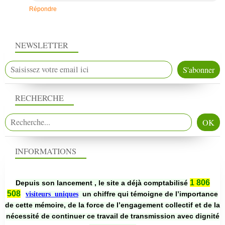
Répondre
NEWSLETTER
RECHERCHE
INFORMATIONS
1 806
Depuis son lancement , le site a déjà comptabilisé
508
un chiffre qui témoigne de l’importance
visiteurs uniques
de cette mémoire, de la force de l’engagement collectif et de la
nécessité de continuer ce travail de transmission avec dignité