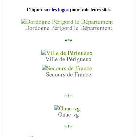
Cliquez sur
les logos
pour voir leurs sites
Dordogne Périgord le Département
***
Ville de Périgueux
Secours de France
***
Onac-vg
***