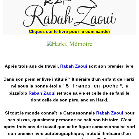
Cliquez sur le livre
pour le commander
Après trois ans de travail,
Rabah Zaoui
sort son premier livre.
Dans son premier livre intitulé " Itinéraire d'un enfant de Harki,
né sous la bonne étoile "
5 francs en poche
", le
pizzaïolo
Rabah Zaoui
retrace sa vie et celle de sa famille,
dont celle de son père, ancien Harki.
Si tout le monde connaît le Carcassonnais
Rabah Zaoui
pour
ses pizzas, quasiment personne ne sait son histoire. C’est
après trois ans de travail que cette figure carcassonnaise sort
son premier livre autobiographique, intitulé Itinéraire d’un