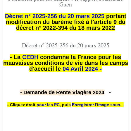
Guen
Décret n° 2025-256 du 20 mars 2025
portant
modification du barème fixé à l'article 9 du
décret n° 2022-394 du 18 mars 2022
Décret n° 2025-256 du 20 mars 2025
- La
CEDH
condamne la France pour les
mauvaises conditions de vie dans les camps
d'accueil le
04 Avril 2024 -
- Demande de Rente Viagère 2024
-
- Cliquez droit
pour les PC
,
puis
Enregistrer l'image sous...