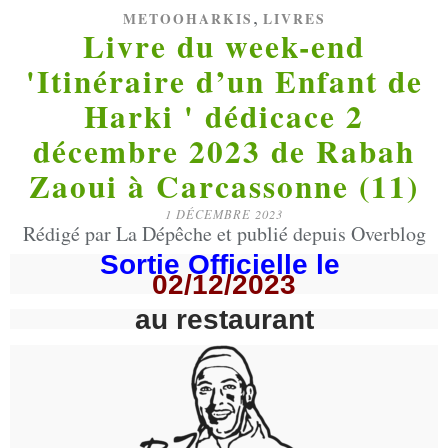
,
METOOHARKIS
LIVRES
Livre du week-end
'Itinéraire d’un Enfant de
Harki ' dédicace 2
décembre 2023 de Rabah
Zaoui à Carcassonne (11)
1 DÉCEMBRE 2023
Rédigé par La Dépêche et publié depuis Overblog
Sortie Officielle le
02/12/2023
au restaurant