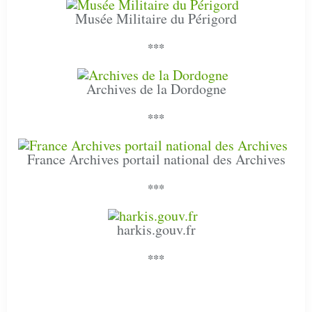
Musée Militaire du Périgord
***
Archives de la Dordogne
***
France Archives portail national des Archives
***
harkis.gouv.fr
***