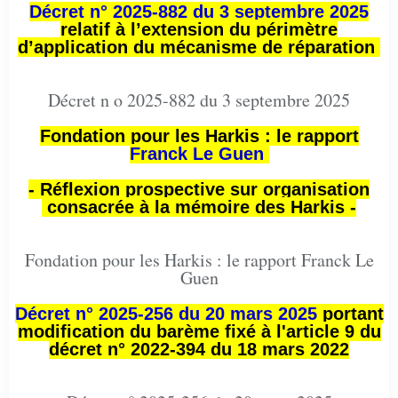
Décret n° 2025-882 du 3 septembre 2025
relatif à l’extension du périmètre
d’application du mécanisme de réparation
Décret n o 2025-882 du 3 septembre 2025
Fondation pour les Harkis : le rapport
Franck Le Guen
- Réflexion prospective sur organisation
consacrée à la mémoire des Harkis -
Fondation pour les Harkis : le rapport Franck Le
Guen
Décret n° 2025-256 du 20 mars 2025
portant
modification du barème fixé à l'article 9 du
décret n° 2022-394 du 18 mars 2022