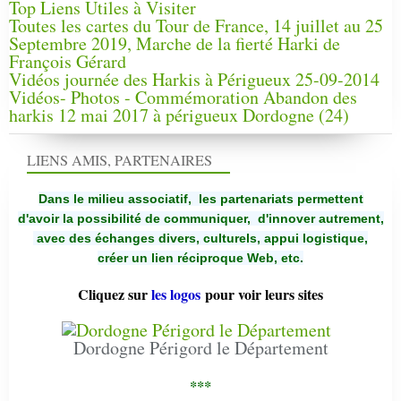
Top Liens Utiles à Visiter
Toutes les cartes du Tour de France, 14 juillet au 25
Septembre 2019, Marche de la fierté Harki de
François Gérard
Vidéos journée des Harkis à Périgueux 25-09-2014
Vidéos- Photos - Commémoration Abandon des
harkis 12 mai 2017 à périgueux Dordogne (24)
LIENS AMIS, PARTENAIRES
Dans le milieu associatif, les partenariats permettent
d'avoir la possibilité de communiquer,
d'innover autrement,
avec des échanges divers, culturels, appui logistique,
créer un lien réciproque Web, etc.
Cliquez sur
les logos
pour voir leurs sites
Dordogne Périgord le Département
***