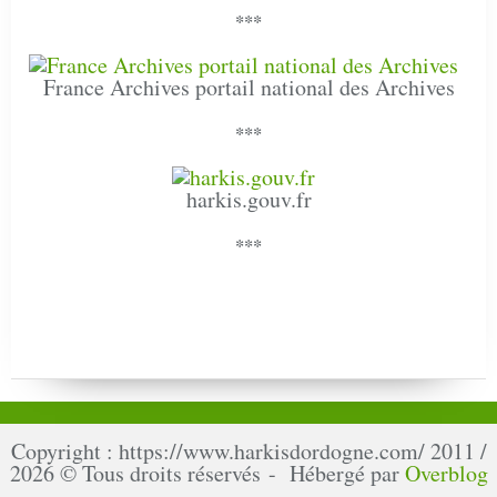
***
France Archives portail national des Archives
***
harkis.gouv.fr
***
Copyright : https://www.harkisdordogne.com/ 2011 /
2026 © Tous droits réservés - Hébergé par
Overblog