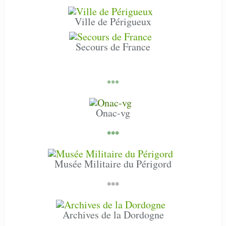
Ville de Périgueux
Secours de France
***
Onac-vg
***
Musée Militaire du Périgord
***
Archives de la Dordogne