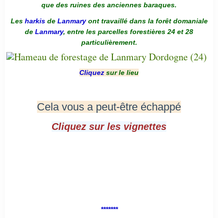
que des ruines des anciennes baraques.
Les
harkis
de
Lanmary
ont travaillé dans la forêt domaniale
de
Lanmary
, entre les parcelles forestières 24 et 28
particulièrement.
Cliquez
sur le lieu
Cela vous a peut-être échappé
Cliquez sur les vignettes
*******