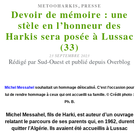
,
METOOHARKIS
PRESSE
Devoir de mémoire : une
stèle en l’honneur des
Harkis sera posée à Lussac
(33)
23 SEPTEMBRE 2023
Rédigé par Sud-Ouest et publié depuis Overblog
Michel Messahel
souhaitait un hommage délocalisé. C’est l’occasion pour
lui de rendre hommage à ceux qui ont accueilli sa famille. © Crédit photo :
Ph. B.
Michel Messahel, fils de Harki, est auteur d’un ouvrage
relatant le parcours de ses parents qui, en 1962, durent
quitter l’Algérie. Ils avaient été accueillis à Lussac