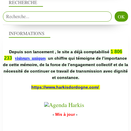
RECHERCHE
INFORMATIONS
1 806
Depuis son lancement , le site a déjà comptabilisé
233
un chiffre qui témoigne de l’importance
visiteurs uniques
de cette mémoire, de la force de l’engagement collectif et de la
nécessité de continuer ce travail de transmission avec dignité
et constance.
https://www.harkisdordogne.com/
-
Mis à jour
-