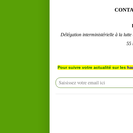
CONTA
Délégation interministérielle à la lutt
55 
Pour suivre votre actualité sur les
ha