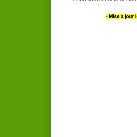
- Mise à jour 