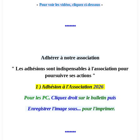
-
-
Pour voir les vidéos, cliquez ci-dessous
*******
Adhérer à notre association
" Les adhésions sont indispensables à l'association pour
poursuivre ses actions "
1 )
Adhésion à l'Association
2026
Pour les PC,
Cliquez droit
sur le bulletin
puis
Enregistrer l'image sous...
pour l'imprimer.
*******