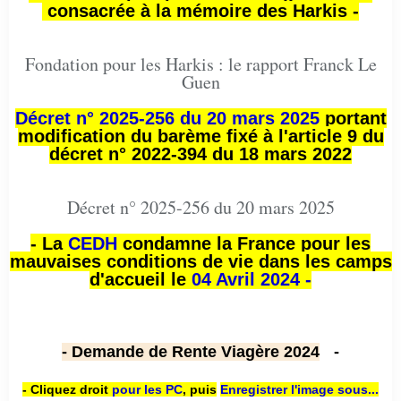
consacrée à la mémoire des Harkis -
Fondation pour les Harkis : le rapport Franck Le
Guen
Décret n° 2025-256 du 20 mars 2025
portant
modification du barème fixé à l'article 9 du
décret n° 2022-394 du 18 mars 2022
Décret n° 2025-256 du 20 mars 2025
- La
CEDH
condamne la France pour les
mauvaises conditions de vie dans les camps
d'accueil le
04 Avril 2024 -
- Demande de Rente Viagère 2024
-
- Cliquez droit
pour les PC
,
puis
Enregistrer l'image sous...