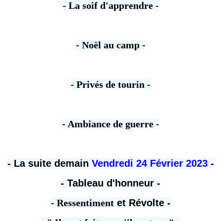
- La soif d'apprendre -
- Noël au camp -
- Privés de tourin -
- Ambiance de guerre -
- La suite demain
Vendredi 24 Février 2023
-
- Tableau d'honneur -
- Ressentiment
et Révolte -