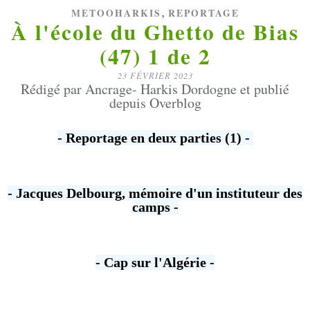
,
METOOHARKIS
REPORTAGE
À l'école du Ghetto de Bias
(47) 1 de 2
23 FÉVRIER 2023
Rédigé par Ancrage- Harkis Dordogne et publié
depuis Overblog
- Reportage en deux parties (1) -
- Jacques Delbourg, mémoire d'un instituteur des
camps -
- Cap sur l'Algérie -