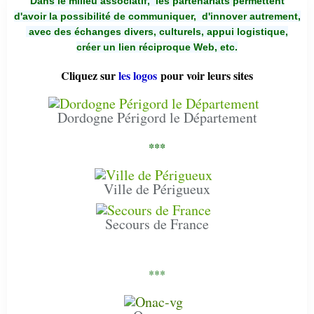
Dans le milieu associatif, les partenariats permettent
d'avoir la possibilité de communiquer,
d'innover autrement,
avec des échanges divers, culturels, appui logistique,
créer un lien réciproque Web, etc.
Cliquez sur
les logos
pour voir leurs sites
Dordogne Périgord le Département
***
Ville de Périgueux
Secours de France
***