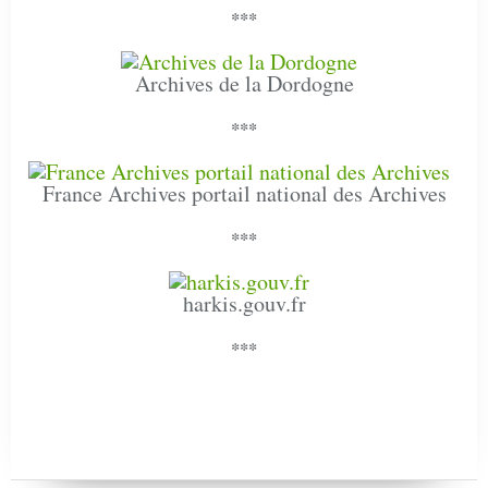
***
Archives de la Dordogne
***
France Archives portail national des Archives
***
harkis.gouv.fr
***