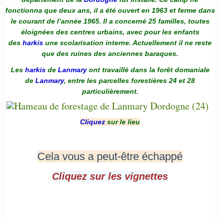
fonctionna que deux ans, il a été ouvert en 1963 et ferme dans
le courant de l’année 1965. Il a concerné 25 familles, toutes
éloignées des centres urbains, avec pour les enfants
des
harkis
une scolarisation interne. Actuellement il ne reste
que des ruines des anciennes baraques.
Les
harkis
de
Lanmary
ont travaillé dans la forêt domaniale
de
Lanmary
, entre les parcelles forestières 24 et 28
particulièrement.
Cliquez
sur le lieu
Cela vous a peut-être échappé
Cliquez sur les vignettes