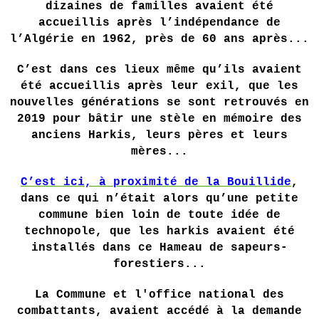
dizaines de familles avaient été
accueillis après l’indépendance de
l’Algérie en 1962, près de 60 ans après...
C’est dans ces lieux même qu’ils avaient
été accueillis après leur exil, que les
nouvelles générations se sont retrouvés en
2019 pour bâtir une stèle en mémoire des
anciens Harkis, leurs pères et leurs
mères...
C’est ici, à proximité de la Bouillide
,
dans ce qui n’était alors qu’une petite
commune bien loin de toute idée de
technopole, que les harkis avaient été
installés dans ce Hameau de sapeurs-
forestiers...
La Commune et l'office national des
combattants, avaient accédé à la demande