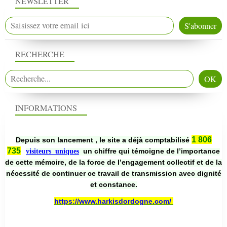
NEWSLETTER
RECHERCHE
INFORMATIONS
1 806
Depuis son lancement , le site a déjà comptabilisé
735
un chiffre qui témoigne de l’importance
visiteurs uniques
de cette mémoire, de la force de l’engagement collectif et de la
nécessité de continuer ce travail de transmission avec dignité
et constance.
https://www.harkisdordogne.com/