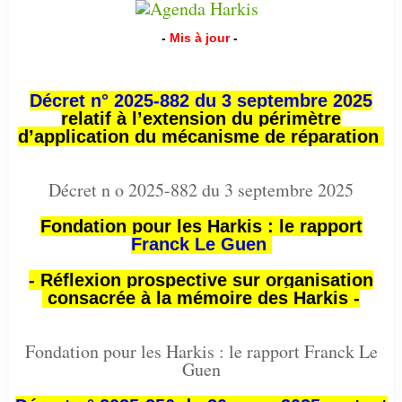
-
Mis à jour
-
Décret n° 2025-882 du 3 septembre 2025
relatif à l’extension du périmètre
d’application du mécanisme de réparation
Décret n o 2025-882 du 3 septembre 2025
Fondation pour les Harkis : le rapport
Franck Le Guen
- Réflexion prospective sur organisation
consacrée à la mémoire des Harkis -
Fondation pour les Harkis : le rapport Franck Le
Guen