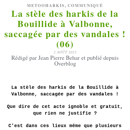
,
METOOHARKIS
COMMUNIQUÉ
La stèle des harkis de la
Bouillide à Valbonne,
saccagée par des vandales !
(06)
2 AOÛT 2023
Rédigé par Jean Pierre Behar et publié depuis
Overblog
La stèle des harkis de la Bouillide à
Valbonne, saccagée par des vandales !
Que dire de cet acte ignoble et gratuit,
que rien ne justifie ?
C’est dans ces lieux même que plusieurs