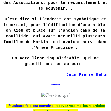
des Associations, pour le recueillement et
le souvenir...
C’est dire si l’endroit est symbolique et
important, pour l'édification d'une stèle,
en lieu et place sur l'ancien camp de la
Bouillide, qui avait accueilli plusieurs
familles de Harkis, qui avaient servi dans
l'Armée Française...
Un acte lâche inqualifiable, qui ne
grandit pas ses auteurs !
Jean Pierre Behar
*******
-
Plusieurs fois par semaine
, recevez vos meilleurs articles