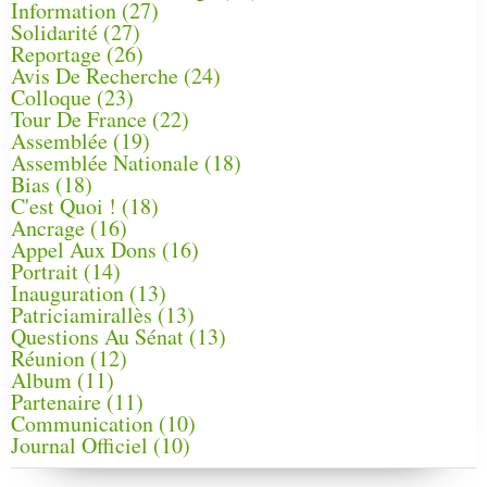
Information
(27)
Solidarité
(27)
Reportage
(26)
Avis De Recherche
(24)
Colloque
(23)
Tour De France
(22)
Assemblée
(19)
Assemblée Nationale
(18)
Bias
(18)
C'est Quoi !
(18)
Ancrage
(16)
Appel Aux Dons
(16)
Portrait
(14)
Inauguration
(13)
Patriciamirallès
(13)
Questions Au Sénat
(13)
Réunion
(12)
Album
(11)
Partenaire
(11)
Communication
(10)
Journal Officiel
(10)