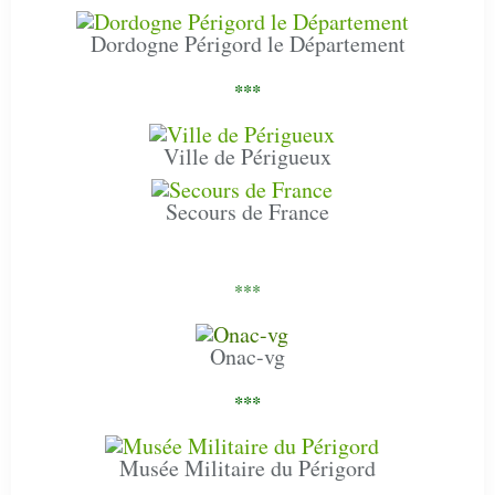
Dordogne Périgord le Département
***
Ville de Périgueux
Secours de France
***
Onac-vg
***
Musée Militaire du Périgord