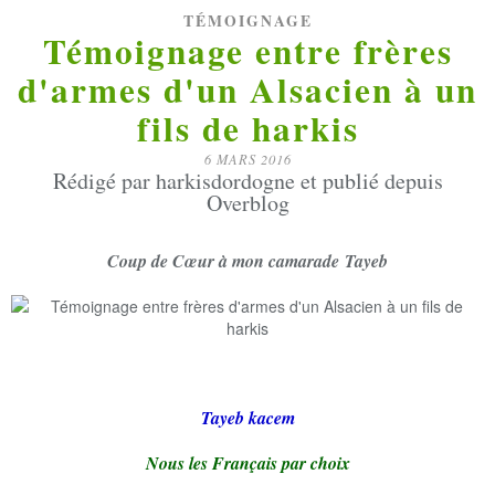
TÉMOIGNAGE
Témoignage entre frères
d'armes d'un Alsacien à un
fils de harkis
6 MARS 2016
Rédigé par harkisdordogne et publié depuis
Overblog
Coup de Cœur à m
on camarade Tayeb
Tayeb kacem
Nous les Français par choix