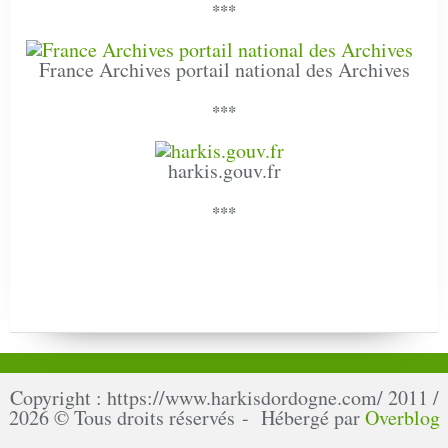
***
France Archives portail national des Archives
***
harkis.gouv.fr
***
Copyright : https://www.harkisdordogne.com/ 2011 /
2026 © Tous droits réservés - Hébergé par
Overblog