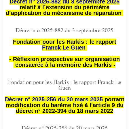
Décret n° 2025-882 du 3 septembre 2025
relatif à l’extension du périmètre
d’application du mécanisme de réparation
Décret n o 2025-882 du 3 septembre 2025
Fondation pour les Harkis : le rapport
Franck Le Guen
- Réflexion prospective sur organisation
consacrée à la mémoire des Harkis -
Fondation pour les Harkis : le rapport Franck Le
Guen
Décret n° 2025-256 du 20 mars 2025
portant
modification du barème fixé à l'article 9 du
décret n° 2022-394 du 18 mars 2022
Décret n° 2025-256 du 20 mars 2025