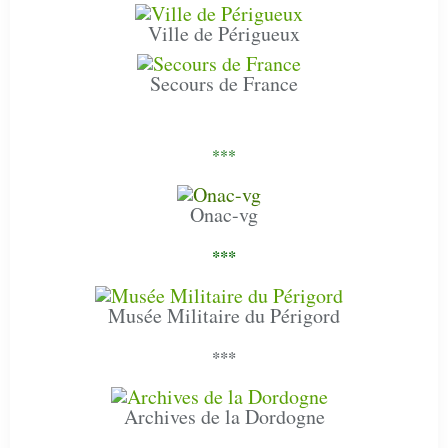
Ville de Périgueux
Secours de France
***
Onac-vg
***
Musée Militaire du Périgord
***
Archives de la Dordogne