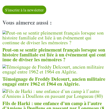
S'inscrire à la newsletter
Vous aimerez aussi :
Peut-on se sentir pleinement français lorsque son
histoire familiale est liée à un événement qui cont
inue de diviser les mémoires ?
Témoignage de Freddy Delcourt, ancien militaire
engagé entre 1962 et 1964 en Algérie.
Fils de Harki : une enfance d’un camp à l’autre
d’Amiens à Doullens en passant par Longueau (8