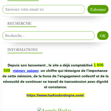
RECHERCHE
INFORMATIONS
1 806
Depuis son lancement , le site a déjà comptabilisé
508
un chiffre qui témoigne de l’importance
visiteurs uniques
de cette mémoire, de la force de l’engagement collectif et de la
nécessité de continuer ce travail de transmission avec dignité
et constance.
https://www.harkisdordogne.com/