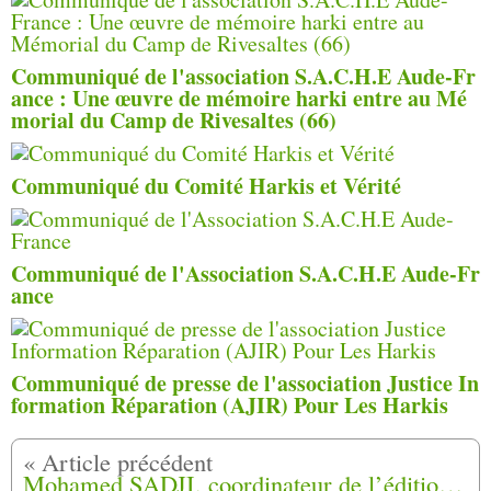
Communiqué de l'association S.A.C.H.E Aude-Fr
ance : Une œuvre de mémoire harki entre au Mé
morial du Camp de Rivesaltes (66)
Communiqué du Comité Harkis et Vérité
Communiqué de l'Association S.A.C.H.E Aude-Fr
ance
Communiqué de presse de l'association Justice In
formation Réparation (AJIR) Pour Les Harkis
Mohamed SADJI, coordinateur de l’édition 2017 du 12 mai 1962