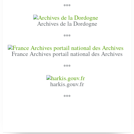
***
Archives de la Dordogne
***
France Archives portail national des Archives
***
harkis.gouv.fr
***