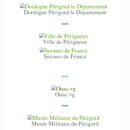
Dordogne Périgord le Département
***
Ville de Périgueux
Secours de France
***
Onac-vg
***
Musée Militaire du Périgord