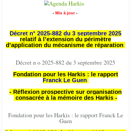
-
Mis à jour
-
Décret n° 2025-882 du 3 septembre 2025
relatif à l’extension du périmètre
d’application du mécanisme de réparation
Décret n o 2025-882 du 3 septembre 2025
Fondation pour les Harkis : le rapport
Franck Le Guen
- Réflexion prospective sur organisation
consacrée à la mémoire des Harkis -
Fondation pour les Harkis : le rapport Franck Le
Guen