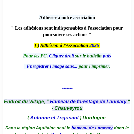
Adhérer à notre association
" Les adhésions sont indispensables à l'association pour
poursuivre ses actions "
1 )
Adhésion à l'Association
2026
Pour les PC,
Cliquez droit
sur le bulletin
puis
Enregistrer l'image sous...
pour l'imprimer.
*******
Endroit du Village, "
Hameau de forestage de Lanmary
"
- Chauveyrou
(
Antonne et Trigonant
) Dordogne.
Dans la région Aquitaine seul le
hameau de Lanmary
dans le