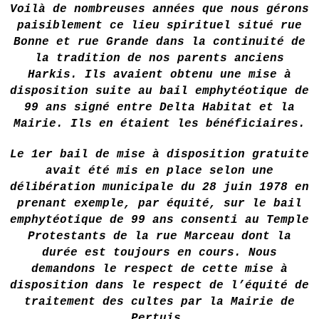
Voilà de nombreuses années que nous gérons
paisiblement ce lieu spirituel situé rue
Bonne et rue Grande dans la continuité de
la tradition de nos parents anciens
Harkis. Ils avaient obtenu une mise à
disposition suite au bail emphytéotique de
99 ans signé entre Delta Habitat et la
Mairie. Ils en étaient les bénéficiaires.
Le 1er bail de mise à disposition gratuite
avait été mis en place selon une
délibération municipale du 28 juin 1978 en
prenant exemple, par équité, sur le bail
emphytéotique de 99 ans consenti au Temple
Protestants de la rue Marceau dont la
durée est toujours en cours. Nous
demandons le respect de cette mise à
disposition dans le respect de l’équité de
traitement des cultes par la Mairie de
Pertuis.