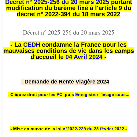
Décret n° 2025-256 du 20 mars 2025
portant
modification du barème fixé à l'article 9 du
décret n° 2022-394 du 18 mars 2022
Décret n° 2025-256 du 20 mars 2025
- La
CEDH
condamne la France pour les
mauvaises conditions de vie dans les camps
d'accueil le
04 Avril 2024 -
- Demande de Rente Viagère 2024
-
- Cliquez droit
pour les PC
,
puis
Enregistrer l'image sous...
- Mise en œuvre de la
loi n
°2022-229
du 23 février 2022 -