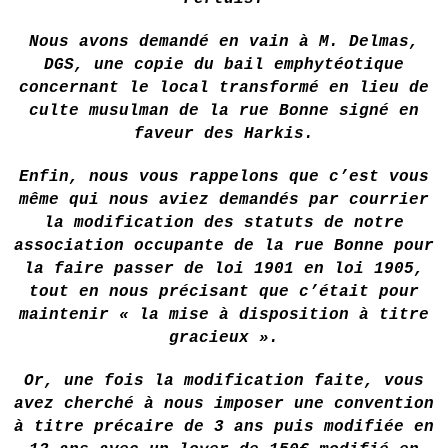
Nous avons demandé en vain à M. Delmas,
DGS, une copie du bail emphytéotique
concernant le local transformé en lieu de
culte musulman de la rue Bonne signé en
faveur des Harkis.
Enfin, nous vous rappelons que c’est vous
même qui nous aviez demandés par courrier
la modification des statuts de notre
association occupante de la rue Bonne pour
la faire passer de loi 1901 en loi 1905,
tout en nous précisant que c’était pour
maintenir « la mise à disposition à titre
gracieux ».
Or, une fois la modification faite, vous
avez cherché à nous imposer une convention
à titre précaire de 3 ans puis modifiée en