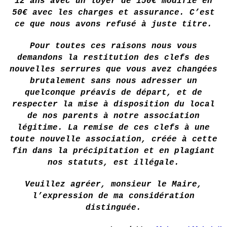
12 ans avec un loyer de 150€ modifié en
50€ avec les charges et assurance. C’est
ce que nous avons refusé à juste titre.
Pour toutes ces raisons nous vous
demandons la restitution des clefs des
nouvelles serrures que vous avez changées
brutalement sans nous adresser un
quelconque préavis de départ, et de
respecter la mise à disposition du local
de nos parents à notre association
légitime. La remise de ces clefs à une
toute nouvelle association, créée à cette
fin dans la précipitation et en plagiant
nos statuts, est illégale.
Veuillez agréer, monsieur le Maire,
l’expression de ma considération
distinguée.