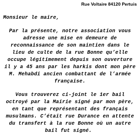
Rue Voltaire 84120 Pertuis
Monsieur le maire,
Par la présente, notre association vous
adresse une mise en demeure de
reconnaissance de son maintien dans le
lieu de culte de la rue Bonne qu’elle
occupe légitimement depuis son ouverture
il y a 45 ans par les harkis dont mon père
M. Mehabdi ancien combattant de l’armée
française.
Vous trouverez ci-joint le 1er bail
octroyé par la Mairie signé par mon père,
en tant que représentant des français
musulmans. C’était rue Durance en attente
du transfert à la rue Bonne où un autre
bail fut signé.