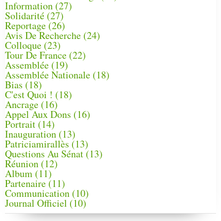
Information
(27)
Solidarité
(27)
Reportage
(26)
Avis De Recherche
(24)
Colloque
(23)
Tour De France
(22)
Assemblée
(19)
Assemblée Nationale
(18)
Bias
(18)
C'est Quoi !
(18)
Ancrage
(16)
Appel Aux Dons
(16)
Portrait
(14)
Inauguration
(13)
Patriciamirallès
(13)
Questions Au Sénat
(13)
Réunion
(12)
Album
(11)
Partenaire
(11)
Communication
(10)
Journal Officiel
(10)