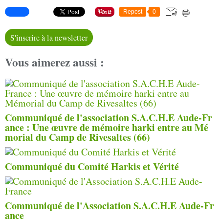
Repost
0
S'inscrire à la newsletter
Vous aimerez aussi :
Communiqué de l'association S.A.C.H.E Aude-Fr
ance : Une œuvre de mémoire harki entre au Mé
morial du Camp de Rivesaltes (66)
Communiqué du Comité Harkis et Vérité
Communiqué de l'Association S.A.C.H.E Aude-Fr
ance