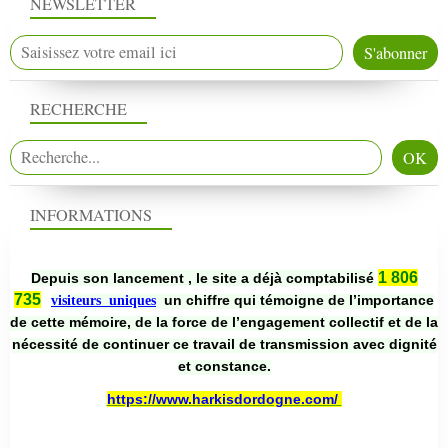
NEWSLETTER
RECHERCHE
INFORMATIONS
1 806
Depuis son lancement , le site a déjà comptabilisé
735
un chiffre qui témoigne de l’importance
visiteurs uniques
de cette mémoire, de la force de l’engagement collectif et de la
nécessité de continuer ce travail de transmission avec dignité
et constance.
https://www.harkisdordogne.com/