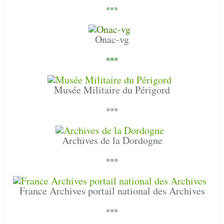
***
Onac-vg
***
Musée Militaire du Périgord
***
Archives de la Dordogne
***
France Archives portail national des Archives
***