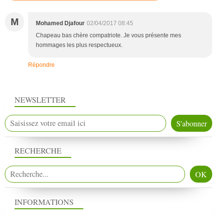
M
Mohamed Djafour
02/04/2017 08:45
Chapeau bas chère compatriote. Je vous présente mes
hommages les plus respectueux.
Répondre
NEWSLETTER
RECHERCHE
INFORMATIONS