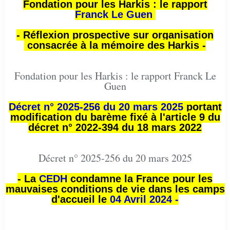
Fondation pour les Harkis : le rapport
Franck Le Guen
- Réflexion prospective sur organisation
consacrée à la mémoire des Harkis -
Fondation pour les Harkis : le rapport Franck Le
Guen
Décret n° 2025-256 du 20 mars 2025
portant
modification du barème fixé à l'article 9 du
décret n° 2022-394 du 18 mars 2022
Décret n° 2025-256 du 20 mars 2025
- La
CEDH
condamne la France pour les
mauvaises conditions de vie dans les camps
d'accueil le
04 Avril 2024 -