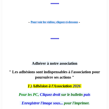
*******
-
-
Pour voir les vidéos, cliquez ci-dessous
*******
Adhérer à notre association
" Les adhésions sont indispensables à l'association pour
poursuivre ses actions "
1 )
Adhésion à l'Association
2026
Pour les PC,
Cliquez droit
sur le bulletin
puis
Enregistrer l'image sous...
pour l'imprimer.