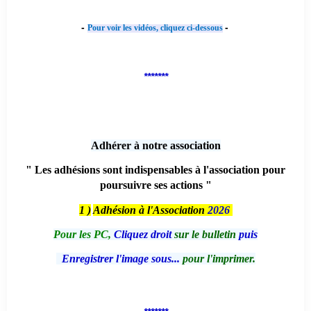
-
-
Pour voir les vidéos, cliquez ci-dessous
*******
Adhérer à notre association
" Les adhésions sont indispensables à l'association pour
poursuivre ses actions "
1 )
Adhésion à l'Association
2026
Pour les PC,
Cliquez droit
sur le bulletin
puis
Enregistrer l'image sous...
pour l'imprimer.