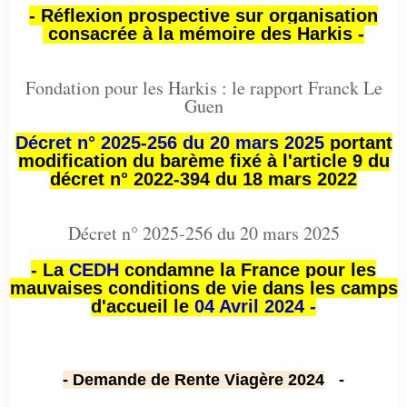
- Réflexion prospective sur organisation
consacrée à la mémoire des Harkis -
Fondation pour les Harkis : le rapport Franck Le
Guen
Décret n° 2025-256 du 20 mars 2025
portant
modification du barème fixé à l'article 9 du
décret n° 2022-394 du 18 mars 2022
Décret n° 2025-256 du 20 mars 2025
- La
CEDH
condamne la France pour les
mauvaises conditions de vie dans les camps
d'accueil le
04 Avril 2024 -
- Demande de Rente Viagère 2024
-