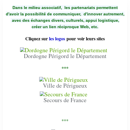
Dans le milieu associatif, les partenariats permettent
d'avoir la possibilité de communiquer,
d'innover autrement,
avec des échanges divers, culturels, appui logistique,
créer un lien réciproque Web, etc.
Cliquez sur
les logos
pour voir leurs sites
Dordogne Périgord le Département
***
Ville de Périgueux
Secours de France
***