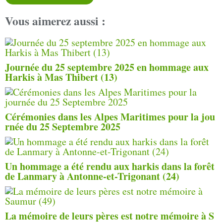
Vous aimerez aussi :
Journée du 25 septembre 2025 en hommage aux
Harkis à Mas Thibert (13)
Cérémonies dans les Alpes Maritimes pour la jou
rnée du 25 Septembre 2025
Un hommage a été rendu aux harkis dans la forêt
de Lanmary à Antonne-et-Trigonant (24)
La mémoire de leurs pères est notre mémoire à S