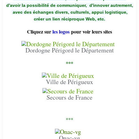
d'avoir la possibilité de communiquer,
d'innover autrement,
avec des échanges divers, culturels, appui logistique,
créer un lien réciproque Web, etc.
Cliquez sur
les logos
pour voir leurs sites
Dordogne Périgord le Département
***
Ville de Périgueux
Secours de France
***
Onac-vg