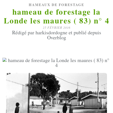
HAMEAUX DE FORESTAGE
hameau de forestage la
Londe les maures ( 83) n° 4
25 FÉVRIER 2016
Rédigé par harkisdordogne et publié depuis
Overblog