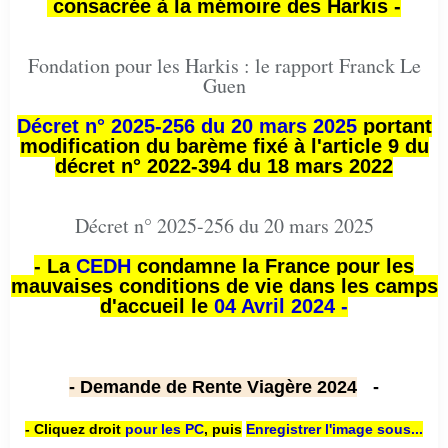
consacrée à la mémoire des Harkis -
Fondation pour les Harkis : le rapport Franck Le
Guen
Décret n° 2025-256 du 20 mars 2025
portant
modification du barème fixé à l'article 9 du
décret n° 2022-394 du 18 mars 2022
Décret n° 2025-256 du 20 mars 2025
- La
CEDH
condamne la France pour les
mauvaises conditions de vie dans les camps
d'accueil le
04 Avril 2024 -
- Demande de Rente Viagère 2024
-
- Cliquez droit
pour les PC
,
puis
Enregistrer l'image sous...