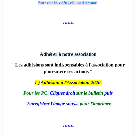
-
-
Pour voir les vidéos, cliquez ci-dessous
*******
Adhérer à notre association
" Les adhésions sont indispensables à l'association pour
poursuivre ses actions "
1 )
Adhésion à l'Association
2026
Pour les PC,
Cliquez droit
sur le bulletin
puis
Enregistrer l'image sous...
pour l'imprimer.
*******