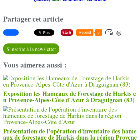
Partager cet article
Repost
0
S'inscrire à la newsletter
Vous aimerez aussi :
Exposition les Hameaux de Forestage de Harkis e
n Provence-Alpes-Côte d'Azur à Draguignan (83)
Présentation de l'opération d'inventaire des hame
aux de forestage de Harkis dans la région Provenc