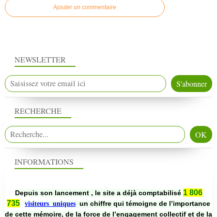
Ajouter un commentaire
NEWSLETTER
RECHERCHE
INFORMATIONS
1 806
Depuis son lancement , le site a déjà comptabilisé
735
un chiffre qui témoigne de l’importance
visiteurs uniques
de cette mémoire, de la force de l’engagement collectif et de la