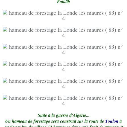
Fotolib
Suite à la guerre d'Algérie...
Un hameau de forestage sera construit sur la route de
Toulon
à