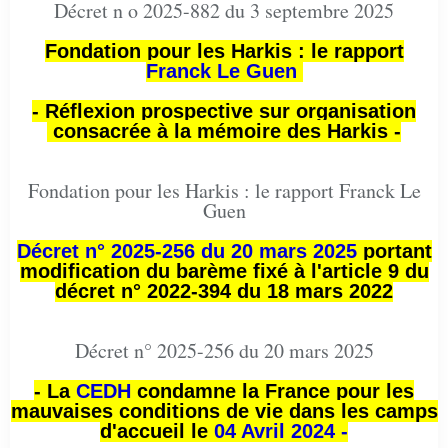
Décret n o 2025-882 du 3 septembre 2025
Fondation pour les Harkis : le rapport
Franck Le Guen
- Réflexion prospective sur organisation
consacrée à la mémoire des Harkis -
Fondation pour les Harkis : le rapport Franck Le
Guen
Décret n° 2025-256 du 20 mars 2025
portant
modification du barème fixé à l'article 9 du
décret n° 2022-394 du 18 mars 2022
Décret n° 2025-256 du 20 mars 2025
- La
CEDH
condamne la France pour les
mauvaises conditions de vie dans les camps
d'accueil le
04 Avril 2024 -