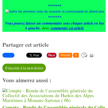
*******
*******
Vous pouvez laisser un commentaire sous chaque article en bas
à gauche
,
dans
commenter cet article
Partager cet article
Repost
0
S'inscrire à la newsletter
Vous aimerez aussi :
Compte - Rendu de l’assemblée générale du Colle