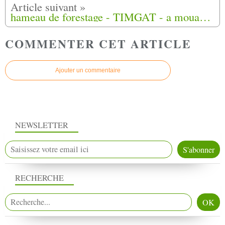
hameau de forestage - TIMGAT - a mouans sartoux Alpes-Maritimes (06) n°2)
COMMENTER CET ARTICLE
Ajouter un commentaire
NEWSLETTER
RECHERCHE