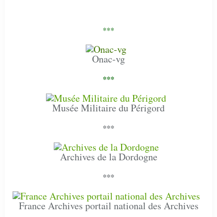
***
Onac-vg
***
Musée Militaire du Périgord
***
Archives de la Dordogne
***
France Archives portail national des Archives