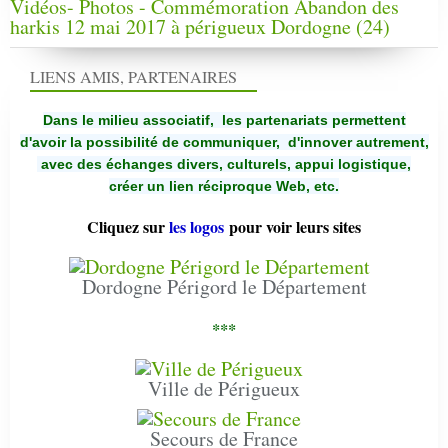
Vidéos- Photos - Commémoration Abandon des
harkis 12 mai 2017 à périgueux Dordogne (24)
LIENS AMIS, PARTENAIRES
Dans le milieu associatif, les partenariats permettent
d'avoir la possibilité de communiquer,
d'innover autrement,
avec des échanges divers, culturels, appui logistique,
créer un lien réciproque Web, etc.
Cliquez sur
les logos
pour voir leurs sites
Dordogne Périgord le Département
***
Ville de Périgueux
Secours de France