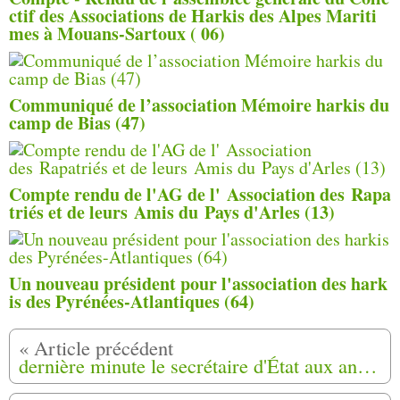
ctif des Associations de Harkis des Alpes Mariti
mes à Mouans-Sartoux ( 06)
Communiqué de l’association Mémoire harkis du
camp de Bias (47)
Compte rendu de l'AG de l' Association des Rapa
triés et de leurs Amis du Pays d'Arles (13)
Un nouveau président pour l'association des hark
is des Pyrénées-Atlantiques (64)
dernière minute le secrétaire d'État aux anciens combattants recherche à réformer le groupe G 12