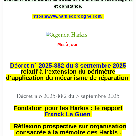
et constance.
https://www.harkisdordogne.com/
-
Mis à jour
-
Décret n° 2025-882 du 3 septembre 2025
relatif à l’extension du périmètre
d’application du mécanisme de réparation
Décret n o 2025-882 du 3 septembre 2025
Fondation pour les Harkis : le rapport
Franck Le Guen
- Réflexion prospective sur organisation
consacrée à la mémoire des Harkis -