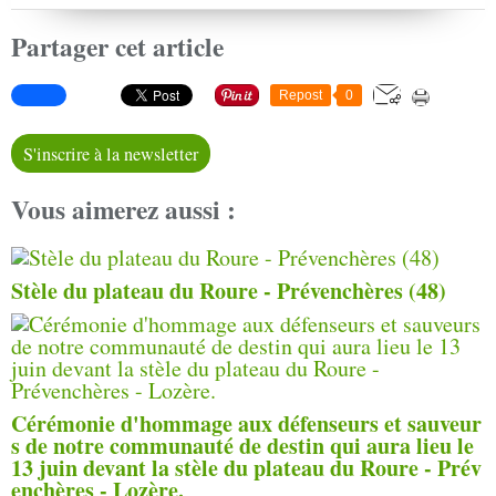
Partager cet article
Repost
0
S'inscrire à la newsletter
Vous aimerez aussi :
Stèle du plateau du Roure - Prévenchères (48)
Cérémonie d'hommage aux défenseurs et sauveur
s de notre communauté de destin qui aura lieu le
13 juin devant la stèle du plateau du Roure - Prév
enchères - Lozère.