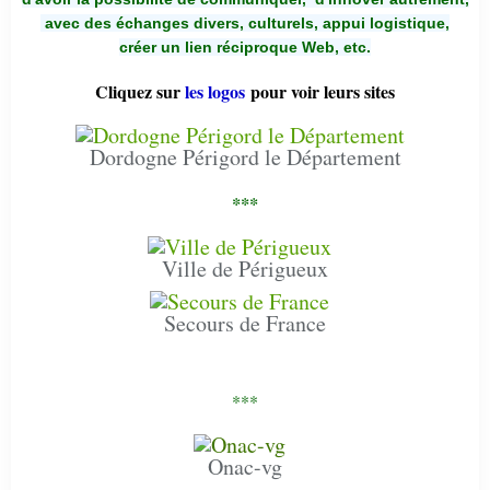
avec des échanges divers, culturels, appui logistique,
créer un lien réciproque Web, etc.
Cliquez sur
les logos
pour voir leurs sites
Dordogne Périgord le Département
***
Ville de Périgueux
Secours de France
***
Onac-vg