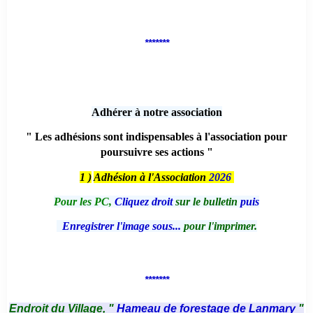
*******
Adhérer à notre association
" Les adhésions sont indispensables à l'association pour
poursuivre ses actions "
1 )
Adhésion à l'Association
2026
Pour les PC,
Cliquez droit
sur le bulletin
puis
Enregistrer l'image sous...
pour l'imprimer.
*******
Endroit du Village, "
Hameau de forestage de Lanmary
"