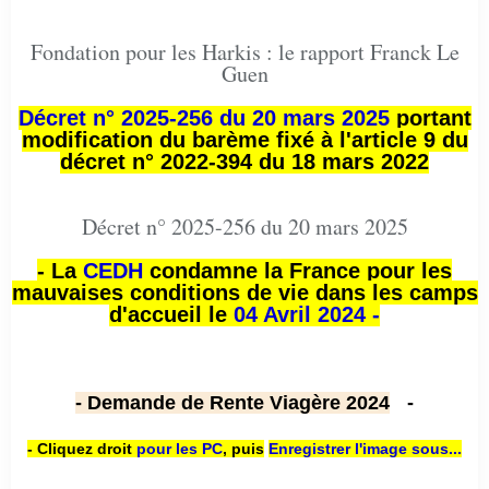
Fondation pour les Harkis : le rapport Franck Le
Guen
Décret n° 2025-256 du 20 mars 2025
portant
modification du barème fixé à l'article 9 du
décret n° 2022-394 du 18 mars 2022
Décret n° 2025-256 du 20 mars 2025
- La
CEDH
condamne la France pour les
mauvaises conditions de vie dans les camps
d'accueil le
04 Avril 2024 -
- Demande de Rente Viagère 2024
-
- Cliquez droit
pour les PC
,
puis
Enregistrer l'image sous...