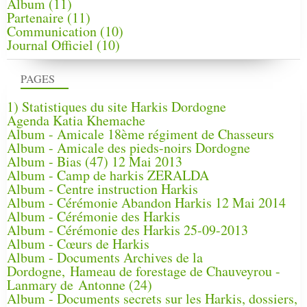
Album
(11)
Partenaire
(11)
Communication
(10)
Journal Officiel
(10)
PAGES
1) Statistiques du site Harkis Dordogne
Agenda Katia Khemache
Album - Amicale 18ème régiment de Chasseurs
Album - Amicale des pieds-noirs Dordogne
Album - Bias (47) 12 Mai 2013
Album - Camp de harkis ZERALDA
Album - Centre instruction Harkis
Album - Cérémonie Abandon Harkis 12 Mai 2014
Album - Cérémonie des Harkis
Album - Cérémonie des Harkis 25-09-2013
Album - Cœurs de Harkis
Album - Documents Archives de la
Dordogne, Hameau de forestage de Chauveyrou -
Lanmary de Antonne (24)
Album - Documents secrets sur les Harkis, dossiers,