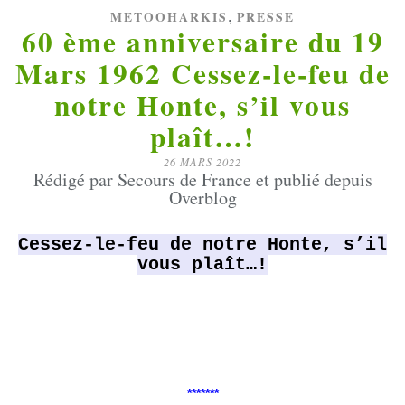
,
METOOHARKIS
PRESSE
60 ème anniversaire du 19
Mars 1962 Cessez-le-feu de
notre Honte, s’il vous
plaît…!
26 MARS 2022
Rédigé par Secours de France et publié depuis
Overblog
Cessez-le-feu de notre Honte, s’il
vous plaît…!
*******