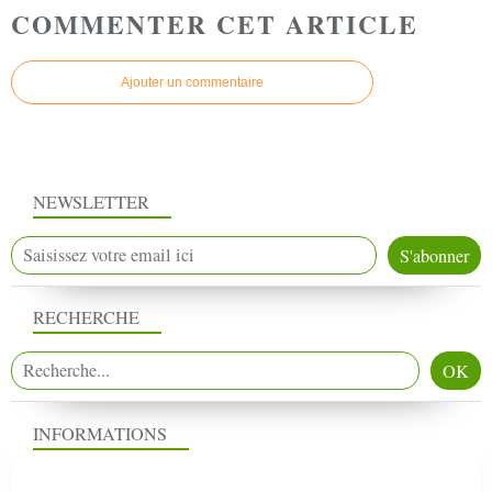
COMMENTER CET ARTICLE
Ajouter un commentaire
NEWSLETTER
RECHERCHE
INFORMATIONS