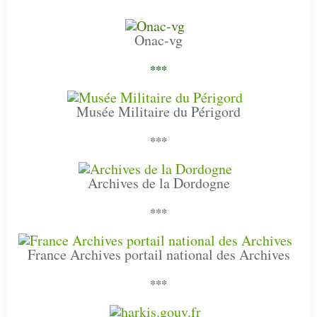
Onac-vg
***
Musée Militaire du Périgord
***
Archives de la Dordogne
***
France Archives portail national des Archives
***