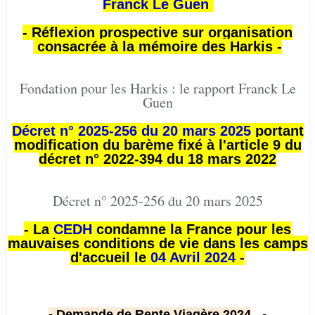
Franck Le Guen
- Réflexion prospective sur organisation
consacrée à la mémoire des Harkis -
Fondation pour les Harkis : le rapport Franck Le
Guen
Décret n° 2025-256 du 20 mars 2025
portant
modification du barème fixé à l'article 9 du
décret n° 2022-394 du 18 mars 2022
Décret n° 2025-256 du 20 mars 2025
- La
CEDH
condamne la France pour les
mauvaises conditions de vie dans les camps
d'accueil le
04 Avril 2024 -
- Demande de Rente Viagère 2024
-