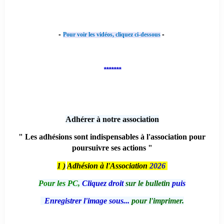
-
-
Pour voir les vidéos, cliquez ci-dessous
*******
Adhérer à notre association
" Les adhésions sont indispensables à l'association pour
poursuivre ses actions "
1 )
Adhésion à l'Association
2026
Pour les PC,
Cliquez droit
sur le bulletin
puis
Enregistrer l'image sous...
pour l'imprimer.