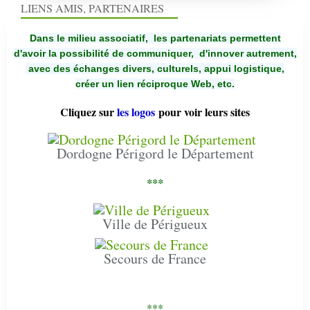
LIENS AMIS, PARTENAIRES
Dans le milieu associatif, les partenariats permettent
d'avoir la possibilité de communiquer,
d'innover autrement,
avec des échanges divers, culturels, appui logistique,
créer un lien réciproque Web, etc.
Cliquez sur
les logos
pour voir leurs sites
Dordogne Périgord le Département
***
Ville de Périgueux
Secours de France
***