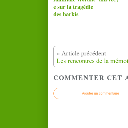
e sur la tragédie
des harkis
COMMENTER CET 
Ajouter un commentaire