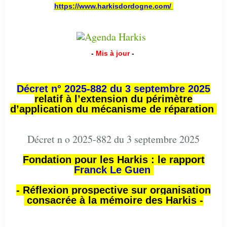
https://www.harkisdordogne.com/
-
Mis à jour
-
Décret n° 2025-882 du 3 septembre 2025
relatif à l’extension du périmètre
d’application du mécanisme de réparation
Décret n o 2025-882 du 3 septembre 2025
Fondation pour les Harkis : le rapport
Franck Le Guen
- Réflexion prospective sur organisation
consacrée à la mémoire des Harkis -