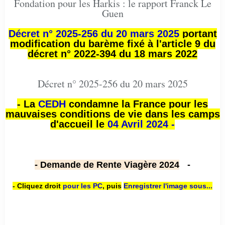
Fondation pour les Harkis : le rapport Franck Le
Guen
Décret n° 2025-256 du 20 mars 2025
portant
modification du barème fixé à l'article 9 du
décret n° 2022-394 du 18 mars 2022
Décret n° 2025-256 du 20 mars 2025
- La
CEDH
condamne la France pour les
mauvaises conditions de vie dans les camps
d'accueil le
04 Avril 2024 -
- Demande de Rente Viagère 2024
-
- Cliquez droit
pour les PC
,
puis
Enregistrer l'image sous...