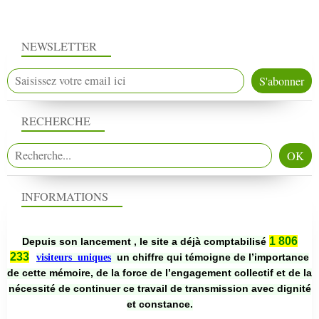
NEWSLETTER
RECHERCHE
INFORMATIONS
1 806
Depuis son lancement , le site a déjà comptabilisé
233
un chiffre qui témoigne de l’importance
visiteurs uniques
de cette mémoire, de la force de l’engagement collectif et de la
nécessité de continuer ce travail de transmission avec dignité
et constance.