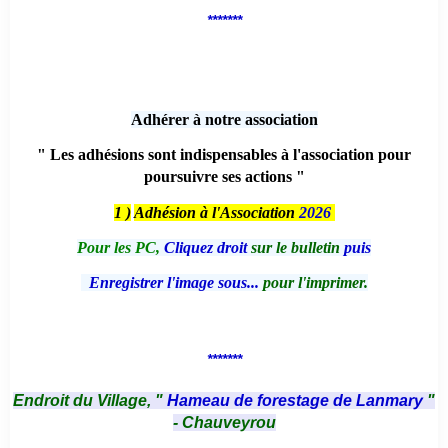
*******
Adhérer à notre association
" Les adhésions sont indispensables à l'association pour
poursuivre ses actions "
1 )
Adhésion à l'Association
2026
Pour les PC,
Cliquez droit
sur le bulletin
puis
Enregistrer l'image sous...
pour l'imprimer.
*******
Endroit du Village, "
Hameau de forestage de Lanmary
"
- Chauveyrou