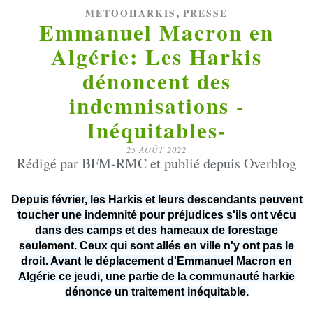
,
METOOHARKIS
PRESSE
Emmanuel Macron en
Algérie: Les Harkis
dénoncent des
indemnisations -
Inéquitables-
25 AOÛT 2022
Rédigé par BFM-RMC et publié depuis Overblog
Depuis février, les Harkis et leurs descendants peuvent
toucher une indemnité pour préjudices s'ils ont vécu
dans des camps et des hameaux de forestage
seulement. Ceux qui sont allés en ville n'y ont pas le
droit. Avant le déplacement d'Emmanuel Macron en
Algérie ce jeudi, une partie de la communauté harkie
dénonce un traitement inéquitable.