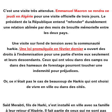
C’est une visite très attendue.
Emmanuel Macron se rendra ce
jeudi en Algérie
pour une visite officielle de trois jours. Le
président de la République entend "refonder" durablement
une relation abîmée par des mois de brouille mémorielle entre
les deux pays.
Une visite sur fond de tension avec la communauté
harkie.
Une loi promulguée en février dernier
a ouvert des
droits à l'indemnisation pour une partie d'entre eux seulement
et leurs descendants. Ceux qui ont vécu dans des camps ou
dans des hameaux de forestage pourront toucher une
indemnité pour préjudices.
Or, ce n’était pas le cas de beaucoup de Harkis qui ont choisi
de vivre en ville ou dans des cités.
Saïd Merabti, fils de Harki, s’est installé en ville avec sa famille
à leur retour d’Algérie. Il fait partie de ceux qui ne sont pas