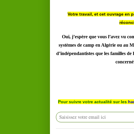
Votre travail, et cet ouvrage en pa
réconc
Oui, j’espère que vous l’avez vu co
systèmes de camp en Algérie ou au Mar
d’indépendantistes que les familles de 
concerné 
Pour suivre votre actualité sur les
ha