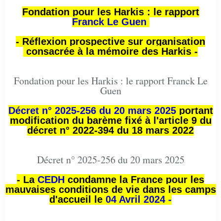
Fondation pour les Harkis : le rapport
Franck Le Guen
- Réflexion prospective sur organisation
consacrée à la mémoire des Harkis -
Fondation pour les Harkis : le rapport Franck Le
Guen
Décret n° 2025-256 du 20 mars 2025
portant
modification du barème fixé à l'article 9 du
décret n° 2022-394 du 18 mars 2022
Décret n° 2025-256 du 20 mars 2025
- La
CEDH
condamne la France pour les
mauvaises conditions de vie dans les camps
d'accueil le
04 Avril 2024 -