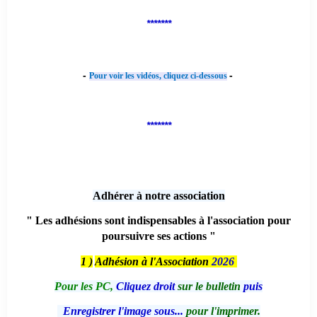
*******
-
-
Pour voir les vidéos, cliquez ci-dessous
*******
Adhérer à notre association
" Les adhésions sont indispensables à l'association pour
poursuivre ses actions "
1 )
Adhésion à l'Association
2026
Pour les PC,
Cliquez droit
sur le bulletin
puis
Enregistrer l'image sous...
pour l'imprimer.