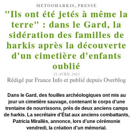
,
METOOHARKIS
PRESSE
"Ils ont été jetés à même la
terre" : dans le Gard, la
sidération des familles de
harkis après la découverte
d'un cimetière d'enfants
oublié
22 AVRIL 2023
Rédigé par France Info et publié depuis Overblog
Dans le Gard, des fouilles archéologiques ont mis au
jour un cimetière sauvage, contenant le corps d'une
trentaine de nourrissons, près de deux anciens camps
de harkis. La secrétaire d'État aux anciens combattants,
Patricia Mirallès, annonce, lors d'une cérémonie
vendredi, la création d'un mémorial.