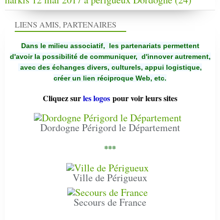
LIENS AMIS, PARTENAIRES
Dans le milieu associatif, les partenariats permettent
d'avoir la possibilité de communiquer,
d'innover autrement,
avec des échanges divers, culturels, appui logistique,
créer un lien réciproque Web, etc.
Cliquez sur
les logos
pour voir leurs sites
Dordogne Périgord le Département
***
Ville de Périgueux
Secours de France