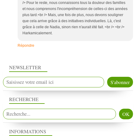
/> Pour le reste, nous connaissons tous la douleur des familles
et nous comprenons l'incompréhension de celles-ci des années
plus tard.<br /> Mais, une fois de plus, nous devons souligner
que cela arrive grâce à des initiatives individuelles. Là, c'est
grâce à celle de Nadia, sinon rien n'aurait été fait. <br /> <br />
Harkamicalement.
Répondre
NEWSLETTER
RECHERCHE
INFORMATIONS