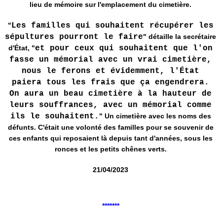
lieu de mémoire sur l'emplacement du cimetière.
"
Les familles qui souhaitent récupérer les
sépultures pourront le faire
" détaille la secrétaire
d'État, "
et pour ceux qui souhaitent que l'on
fasse un mémorial avec un vrai cimetière,
nous le ferons et évidemment, l'État
paiera tous les frais que ça engendrera.
On aura un beau cimetière à la hauteur de
leurs souffrances, avec un mémorial comme
ils le souhaitent.
" Un cimetière avec les noms des
défunts. C'était une volonté des familles pour se souvenir de
ces enfants qui reposaient là depuis tant d'années, sous les
ronces et les petits chênes verts.
21/04/2023
*******