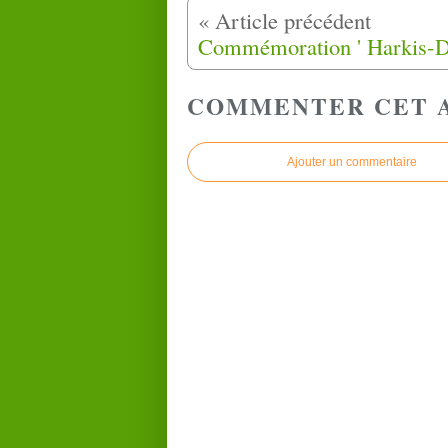
COMMENTER CET 
Ajouter un commentaire