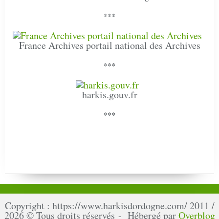
***
France Archives portail national des Archives
***
harkis.gouv.fr
***
Copyright : https://www.harkisdordogne.com/ 2011 /
2026 © Tous droits réservés - Hébergé par
Overblog