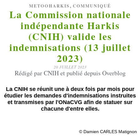
,
METOOHARKIS
COMMUNIQUÉ
La Commission nationale
indépendante Harkis
(CNIH) valide les
indemnisations (13 juillet
2023)
20 JUILLET 2023
Rédigé par CNIH et publié depuis Overblog
La CNIH se réunit une à deux fois par mois pour
étudier les demandes d'indemnisations instruites
et transmises par l'ONaCVG afin de statuer sur
chacune d'entre elles.
© Damien CARLES Matignon