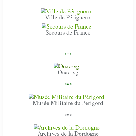
Ville de Périgueux
Secours de France
***
Onac-vg
***
Musée Militaire du Périgord
***
Archives de la Dordogne