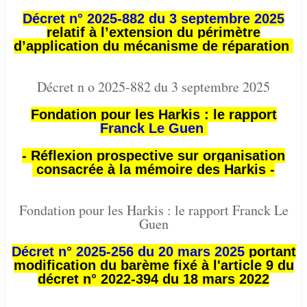
Décret n° 2025-882 du 3 septembre 2025
relatif à l’extension du périmètre
d’application du mécanisme de réparation
Décret n o 2025-882 du 3 septembre 2025
Fondation pour les Harkis : le rapport
Franck Le Guen
- Réflexion prospective sur organisation
consacrée à la mémoire des Harkis -
Fondation pour les Harkis : le rapport Franck Le
Guen
Décret n° 2025-256 du 20 mars 2025
portant
modification du barème fixé à l'article 9 du
décret n° 2022-394 du 18 mars 2022