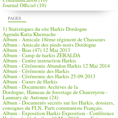
Journal Officiel
(10)
PAGES
1) Statistiques du site Harkis Dordogne
Agenda Katia Khemache
Album - Amicale 18ème régiment de Chasseurs
Album - Amicale des pieds-noirs Dordogne
Album - Bias (47) 12 Mai 2013
Album - Camp de harkis ZERALDA
Album - Centre instruction Harkis
Album - Cérémonie Abandon Harkis 12 Mai 2014
Album - Cérémonie des Harkis
Album - Cérémonie des Harkis 25-09-2013
Album - Cœurs de Harkis
Album - Documents Archives de la
Dordogne, Hameau de forestage de Chauveyrou -
Lanmary de Antonne (24)
Album - Documents secrets sur les Harkis, dossiers,
consignes du FLN, Parti communiste Français.
Album - Exposition Harkis Exposition - Conférence