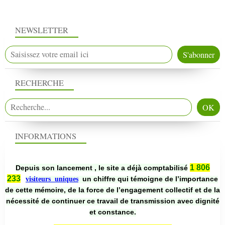
NEWSLETTER
RECHERCHE
INFORMATIONS
1 806
Depuis son lancement , le site a déjà comptabilisé
233
un chiffre qui témoigne de l’importance
visiteurs uniques
de cette mémoire, de la force de l’engagement collectif et de la
nécessité de continuer ce travail de transmission avec dignité
et constance.