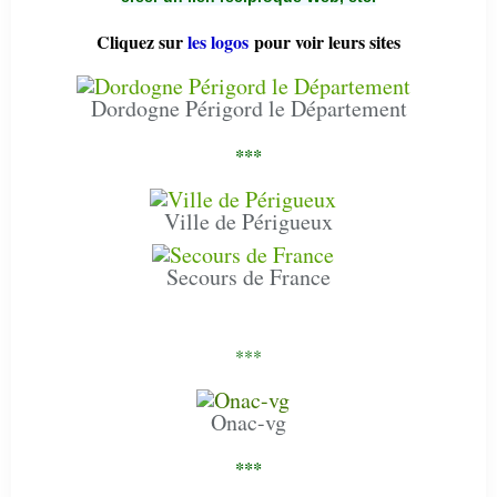
Cliquez sur
les logos
pour voir leurs sites
Dordogne Périgord le Département
***
Ville de Périgueux
Secours de France
***
Onac-vg
***