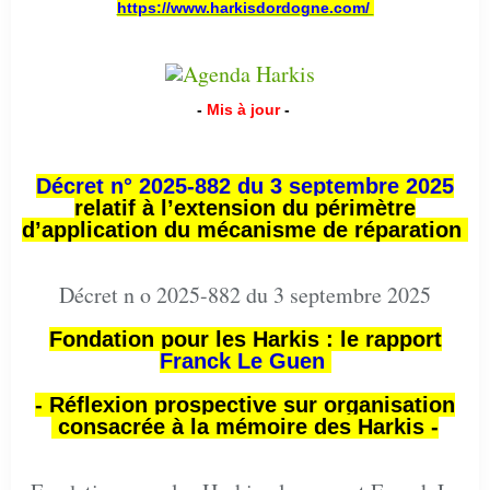
https://www.harkisdordogne.com/
-
Mis à jour
-
Décret n° 2025-882 du 3 septembre 2025
relatif à l’extension du périmètre
d’application du mécanisme de réparation
Décret n o 2025-882 du 3 septembre 2025
Fondation pour les Harkis : le rapport
Franck Le Guen
- Réflexion prospective sur organisation
consacrée à la mémoire des Harkis -