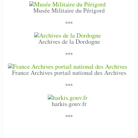
Musée Militaire du Périgord
***
Archives de la Dordogne
***
France Archives portail national des Archives
***
harkis.gouv.fr
***