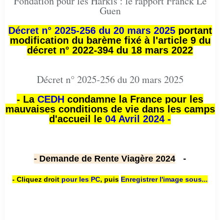
Fondation pour les Harkis : le rapport Franck Le
Guen
Décret n° 2025-256 du 20 mars 2025
portant
modification du barème fixé à l'article 9 du
décret n° 2022-394 du 18 mars 2022
Décret n° 2025-256 du 20 mars 2025
- La
CEDH
condamne la France pour les
mauvaises conditions de vie dans les camps
d'accueil le
04 Avril 2024 -
- Demande de Rente Viagère 2024
-
- Cliquez droit
pour les PC
,
puis
Enregistrer l'image sous...