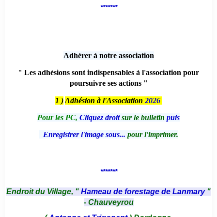
*******
Adhérer à notre association
" Les adhésions sont indispensables à l'association pour
poursuivre ses actions "
1 )
Adhésion à l'Association
2026
Pour les PC,
Cliquez droit
sur le bulletin
puis
Enregistrer l'image sous...
pour l'imprimer.
*******
Endroit du Village, "
Hameau de forestage de Lanmary
"
- Chauveyrou