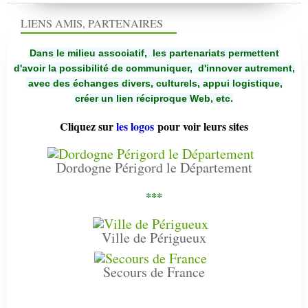
LIENS AMIS, PARTENAIRES
Dans le milieu associatif, les partenariats permettent
d'avoir la possibilité de communiquer,
d'innover autrement,
avec des échanges divers, culturels, appui logistique,
créer un lien réciproque Web, etc.
Cliquez sur
les logos
pour voir leurs sites
Dordogne Périgord le Département
***
Ville de Périgueux
Secours de France