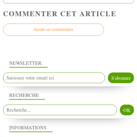
COMMENTER CET ARTICLE
Ajouter un commentaire
NEWSLETTER
RECHERCHE
INFORMATIONS