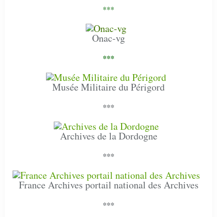
***
Onac-vg
***
Musée Militaire du Périgord
***
Archives de la Dordogne
***
France Archives portail national des Archives
***