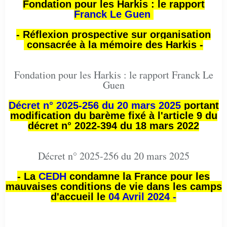
Fondation pour les Harkis : le rapport
Franck Le Guen
- Réflexion prospective sur organisation
consacrée à la mémoire des Harkis -
Fondation pour les Harkis : le rapport Franck Le
Guen
Décret n° 2025-256 du 20 mars 2025
portant
modification du barème fixé à l'article 9 du
décret n° 2022-394 du 18 mars 2022
Décret n° 2025-256 du 20 mars 2025
- La
CEDH
condamne la France pour les
mauvaises conditions de vie dans les camps
d'accueil le
04 Avril 2024 -