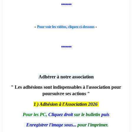
*******
-
-
Pour voir les vidéos, cliquez ci-dessous
*******
Adhérer à notre association
" Les adhésions sont indispensables à l'association pour
poursuivre ses actions "
1 )
Adhésion à l'Association
2026
Pour les PC,
Cliquez droit
sur le bulletin
puis
Enregistrer l'image sous...
pour l'imprimer.