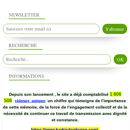
NEWSLETTER
RECHERCHE
INFORMATIONS
1 806
Depuis son lancement , le site a déjà comptabilisé
508
un chiffre qui témoigne de l’importance
visiteurs uniques
de cette mémoire, de la force de l’engagement collectif et de la
nécessité de continuer ce travail de transmission avec dignité
et constance.
https://www.harkisdordogne.com/