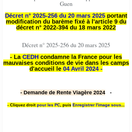
Guen
Décret n° 2025-256 du 20 mars 2025
portant
modification du barème fixé à l'article 9 du
décret n° 2022-394 du 18 mars 2022
Décret n° 2025-256 du 20 mars 2025
- La
CEDH
condamne la France pour les
mauvaises conditions de vie dans les camps
d'accueil le
04 Avril 2024 -
- Demande de Rente Viagère 2024
-
- Cliquez droit
pour les PC
,
puis
Enregistrer l'image sous...