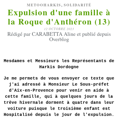
,
METOOHARKIS
SOLIDARITÉ
Expulsion d'une famille à
la Roque d'Anthéron (13)
12 OCTOBRE 2023
Rédigé par CARABETTA Aline et publié depuis
Overblog
Mesdames et Messieurs les Représentants de
Harkis Dordogne
Je me permets de vous envoyer ce texte que
j'ai adressé à Monsieur Le Sous-préfet
d'Aix-en-Provence pour venir en aide à
cette famille, qui à quelques jours de la
trêve hivernale dorment à quatre dans leur
voiture puisque le troisième enfant est
Hospitalisé depuis le jour de l'expulsion.