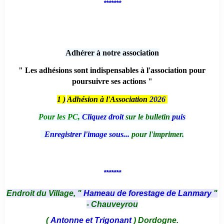
*******
Adhérer à notre association
" Les adhésions sont indispensables à l'association pour
poursuivre ses actions "
1 )
Adhésion à l'Association
2026
Pour les PC,
Cliquez droit
sur le bulletin
puis
Enregistrer l'image sous...
pour l'imprimer.
*******
Endroit du Village, "
Hameau de forestage de Lanmary
"
- Chauveyrou
(
Antonne et Trigonant
) Dordogne.