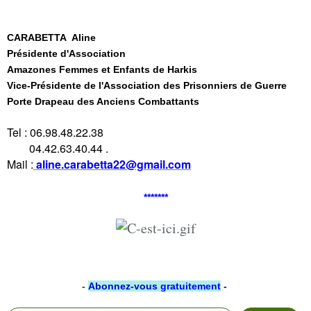
CARABETTA Aline
Présidente d'Association
Amazones Femmes et Enfants de Harkis
Vice-Présidente de l'Association des Prisonniers de Guerre
Porte Drapeau des Anciens Combattants
Tel : 06.98.48.22.38
04.42.63.40.44 .
Mail :
aline.carabetta22@gmail.com
*******
-
Abonnez-vous
gratuitement
-