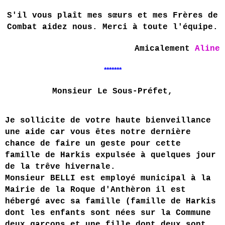
S'il vous plaît mes sœurs et mes Frères de
Combat
aidez nous
. Merci à toute l'équipe.
Amicalement
Aline
*******
Monsieur Le Sous-Préfet,
Je sollicite de votre haute bienveillance
une aide car vous êtes notre dernière
chance de faire un geste pour cette
famille de Harkis expulsée à quelques jour
de la trêve hivernale.
Monsieur BELLI est employé municipal à la
Mairie de la Roque d'Anthèron il est
hébergé avec sa famille (famille de Harkis
dont les enfants sont nées sur la Commune
deux garçons et une fille dont deux sont