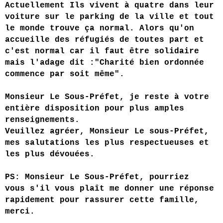
Actuellement Ils vivent à quatre dans leur
voiture sur le parking de la ville et tout
le monde trouve ça normal. Alors qu'on
accueille des réfugiés de toutes part et
c'est normal car il faut être solidaire
mais l'adage dit :"Charité bien ordonnée
commence par soit même".
Monsieur Le Sous-Préfet, je reste à votre
entière disposition pour plus amples
renseignements.
Veuillez agréer, Monsieur Le sous-Préfet,
mes salutations les plus respectueuses et
les plus dévouées.
PS: Monsieur Le Sous-Préfet, pourriez
vous s'il vous plaît me donner une réponse
rapidement pour rassurer cette famille,
merci.