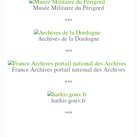
Musée Militaire du Périgord
***
Archives de la Dordogne
***
France Archives portail national des Archives
***
harkis.gouv.fr
***