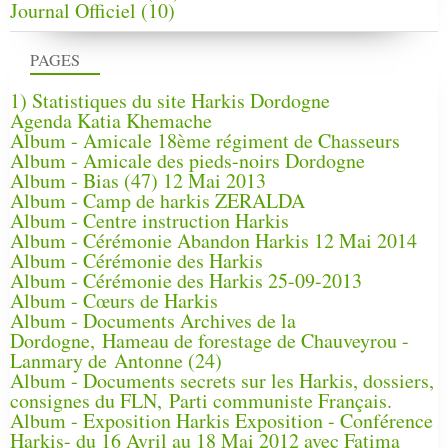
Journal Officiel
(10)
PAGES
1) Statistiques du site Harkis Dordogne
Agenda Katia Khemache
Album - Amicale 18ème régiment de Chasseurs
Album - Amicale des pieds-noirs Dordogne
Album - Bias (47) 12 Mai 2013
Album - Camp de harkis ZERALDA
Album - Centre instruction Harkis
Album - Cérémonie Abandon Harkis 12 Mai 2014
Album - Cérémonie des Harkis
Album - Cérémonie des Harkis 25-09-2013
Album - Cœurs de Harkis
Album - Documents Archives de la
Dordogne, Hameau de forestage de Chauveyrou -
Lanmary de Antonne (24)
Album - Documents secrets sur les Harkis, dossiers,
consignes du FLN, Parti communiste Français.
Album - Exposition Harkis Exposition - Conférence
Harkis- du 16 Avril au 18 Mai 2012 avec Fatima