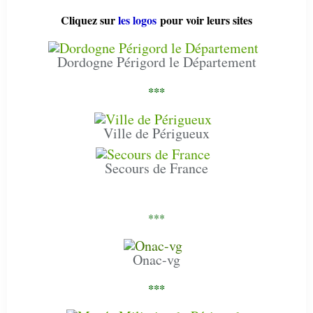
Cliquez sur
les logos
pour voir leurs sites
Dordogne Périgord le Département
***
Ville de Périgueux
Secours de France
***
Onac-vg
***