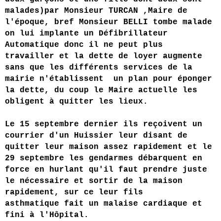
malades)par Monsieur TURCAN ,Maire de
l'époque, bref Monsieur BELLI tombe malade
on lui implante un Défibrillateur
Automatique donc il ne peut plus
travailler et la dette de loyer augmente
sans que les différents services de la
mairie n'établissent un plan pour éponger
la dette, du coup le Maire actuelle les
obligent à quitter les lieux.
Le 15 septembre dernier ils reçoivent un
courrier d'un Huissier leur disant de
quitter leur maison assez rapidement et le
29 septembre les gendarmes débarquent en
force en hurlant qu'il faut prendre juste
le nécessaire et sortir de la maison
rapidement, sur ce leur fils
asthmatique fait un malaise cardiaque et
fini à l'Hôpital.