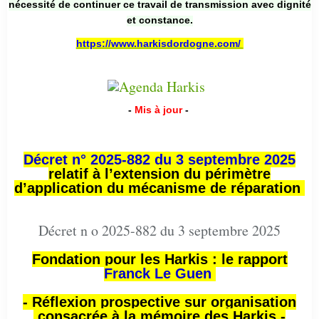
nécessité de continuer ce travail de transmission avec dignité
et constance.
https://www.harkisdordogne.com/
-
Mis à jour
-
Décret n° 2025-882 du 3 septembre 2025
relatif à l’extension du périmètre
d’application du mécanisme de réparation
Décret n o 2025-882 du 3 septembre 2025
Fondation pour les Harkis : le rapport
Franck Le Guen
- Réflexion prospective sur organisation
consacrée à la mémoire des Harkis -