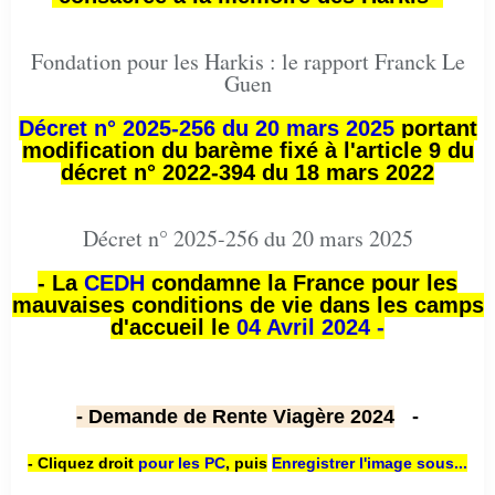
Fondation pour les Harkis : le rapport Franck Le
Guen
Décret n° 2025-256 du 20 mars 2025
portant
modification du barème fixé à l'article 9 du
décret n° 2022-394 du 18 mars 2022
Décret n° 2025-256 du 20 mars 2025
- La
CEDH
condamne la France pour les
mauvaises conditions de vie dans les camps
d'accueil le
04 Avril 2024 -
- Demande de Rente Viagère 2024
-
- Cliquez droit
pour les PC
,
puis
Enregistrer l'image sous...