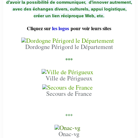
d'avoir la possibilité de communiquer,
d'innover autrement,
avec des échanges divers, culturels, appui logistique,
créer un lien réciproque Web, etc.
Cliquez sur
les logos
pour voir leurs sites
Dordogne Périgord le Département
***
Ville de Périgueux
Secours de France
***
Onac-vg