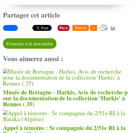
Partager cet article
Repost
0
S'inscrire à la newsletter
Vous aimerez aussi :
Musée de Bretagne - Harkis, Avis de recherche p
our la documentation de la collection 'Harkis' à
Rennes ( 35)
Appel à témoins : 5e compagnie du 2/51e RI à la