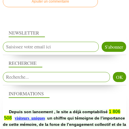
Ajouter un commentaire
NEWSLETTER
RECHERCHE
INFORMATIONS
1 806
Depuis son lancement , le site a déjà comptabilisé
508
un chiffre qui témoigne de l’importance
visiteurs uniques
de cette mémoire, de la force de l’engagement collectif et de la