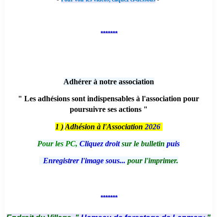
*******
Adhérer à notre association
" Les adhésions sont indispensables à l'association pour
poursuivre ses actions "
1 )
Adhésion à l'Association
2026
Pour les PC,
Cliquez droit
sur le bulletin
puis
Enregistrer l'image sous...
pour l'imprimer.
*******