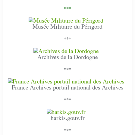
***
Musée Militaire du Périgord
***
Archives de la Dordogne
***
France Archives portail national des Archives
***
harkis.gouv.fr
***