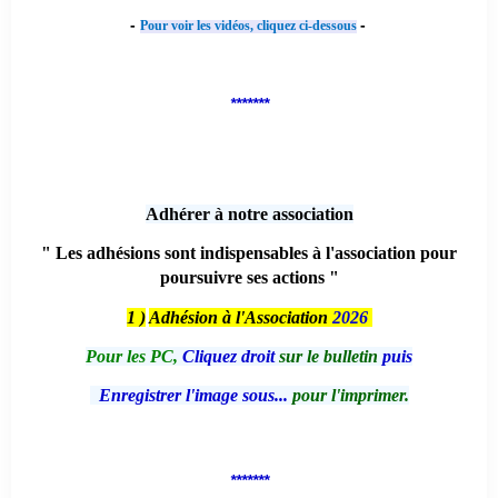
-
-
Pour voir les vidéos, cliquez ci-dessous
*******
Adhérer à notre association
" Les adhésions sont indispensables à l'association pour
poursuivre ses actions "
1 )
Adhésion à l'Association
2026
Pour les PC,
Cliquez droit
sur le bulletin
puis
Enregistrer l'image sous...
pour l'imprimer.
*******