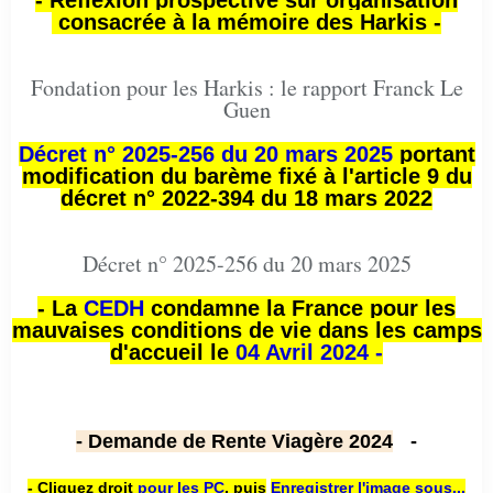
- Réflexion prospective sur organisation
consacrée à la mémoire des Harkis -
Fondation pour les Harkis : le rapport Franck Le
Guen
Décret n° 2025-256 du 20 mars 2025
portant
modification du barème fixé à l'article 9 du
décret n° 2022-394 du 18 mars 2022
Décret n° 2025-256 du 20 mars 2025
- La
CEDH
condamne la France pour les
mauvaises conditions de vie dans les camps
d'accueil le
04 Avril 2024 -
- Demande de Rente Viagère 2024
-
- Cliquez droit
pour les PC
,
puis
Enregistrer l'image sous...