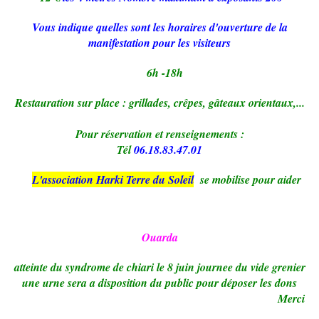
Vous indique quelles sont les horaires d'ouverture de la
manifestation pour les visiteurs
6h -18h
Restauration sur place : grillades, crêpes, gâteaux orientaux,...
Pour réservation et renseignements :
Tél
06.18.83.47.01
L'association Harki Terre du Soleil
se mobilise pour aider
Ouarda
atteinte du syndrome de chiari le 8 juin journee du vide grenier
une urne sera a disposition du public pour déposer les dons
Merci