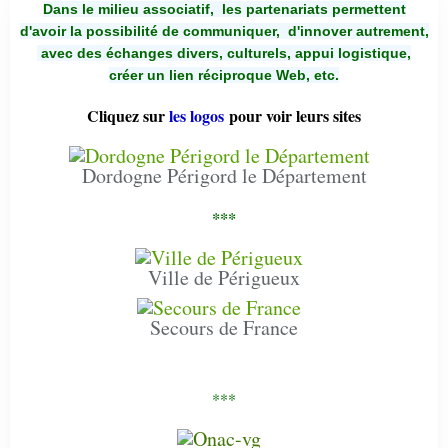
Dans le milieu associatif, les partenariats permettent
d'avoir la possibilité de communiquer,
d'innover autrement,
avec des échanges divers, culturels, appui logistique,
créer un lien réciproque Web, etc.
Cliquez sur
les logos
pour voir leurs sites
Dordogne Périgord le Département
***
Ville de Périgueux
Secours de France
***