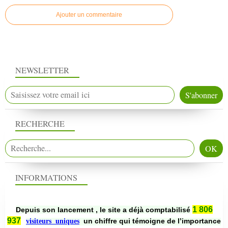
Ajouter un commentaire
NEWSLETTER
RECHERCHE
INFORMATIONS
1 806
Depuis son lancement , le site a déjà comptabilisé
937
un chiffre qui témoigne de l’importance
visiteurs uniques