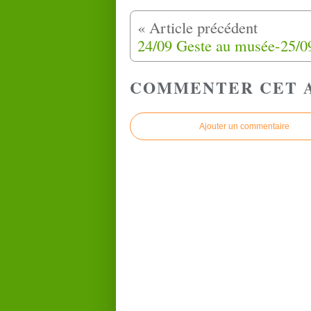
COMMENTER CET 
Ajouter un commentaire